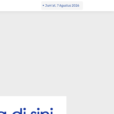
Jum'at, 7 Agustus 2026