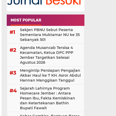
MOST POPULAR
Sekjen PBNU Sebut Peserta
Sementara Muktamar NU ke 35
Sebanyak 501
Agenda Musancab Tersisa 4
Kecamatan, Ketua DPC PPP
Jember Targetkan Selesai
Agustus 2026
Mengintip Persiapan Pengajian
Akbar Haul ke 7 KH. Asror Abdul
Hannan Manggisan Tanggul
Sejarah Lahirnya Program
Homecare Jember : Antara
Pesan Ibu, Fakta Kemiskinan
dan Ketertekanan Bathin
Bupati Fawait