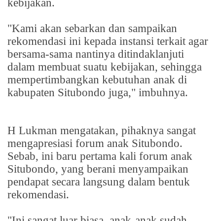
kebijakan.
"Kami akan sebarkan dan sampaikan
rekomendasi ini kepada instansi terkait agar
bersama-sama nantinya ditindaklanjuti
dalam membuat suatu kebijakan, sehingga
mempertimbangkan kebutuhan anak di
kabupaten Situbondo juga," imbuhnya.
H Lukman mengatakan, pihaknya sangat
mengapresiasi forum anak Situbondo.
Sebab, ini baru pertama kali forum anak
Situbondo, yang berani menyampaikan
pendapat secara langsung dalam bentuk
rekomendasi.
"Ini sangat luar biasa, anak-anak sudah