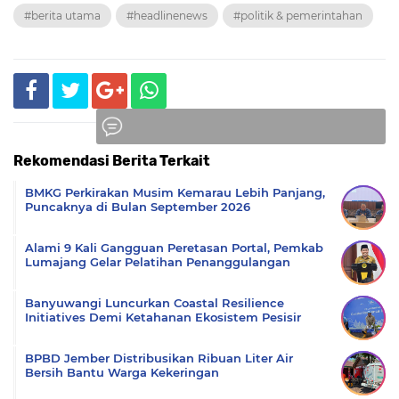
#berita utama
#headlinenews
#politik & pemerintahan
Rekomendasi Berita Terkait
Komentar
BMKG Perkirakan Musim Kemarau Lebih Panjang,
Puncaknya di Bulan September 2026
Alami 9 Kali Gangguan Peretasan Portal, Pemkab
Lumajang Gelar Pelatihan Penanggulangan
Banyuwangi Luncurkan Coastal Resilience
Initiatives Demi Ketahanan Ekosistem Pesisir
BPBD Jember Distribusikan Ribuan Liter Air
Bersih Bantu Warga Kekeringan