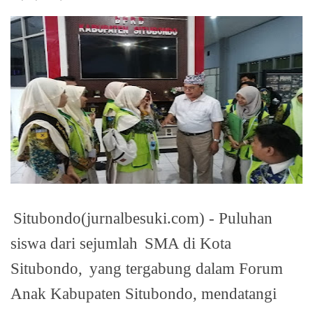
Situbondo(jurnalbesuki.com) - Puluhan
siswa dari sejumlah
SMA di Kota
Situbondo,
yang tergabung dalam Forum
Anak Kabupaten Situbondo, mendatangi