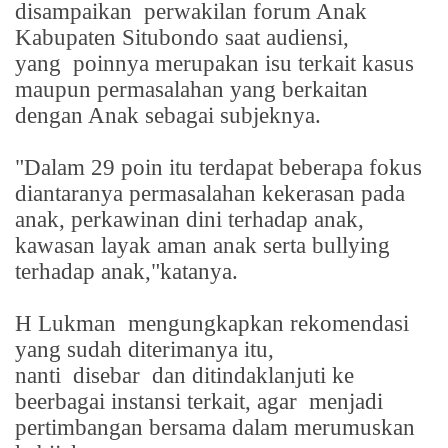
disampaikan
perwakilan forum Anak
Kabupaten Situbondo saat audiensi,
yang
poinnya merupakan isu terkait kasus
maupun permasalahan yang berkaitan
dengan Anak sebagai subjeknya.
"Dalam 29 poin itu terdapat beberapa fokus
diantaranya permasalahan kekerasan pada
anak, perkawinan dini terhadap anak,
kawasan layak aman anak serta bullying
terhadap anak,"katanya.
H Lukman
mengungkapkan rekomendasi
yang sudah diterimanya itu,
nanti
disebar
dan ditindaklanjuti ke
beerbagai instansi terkait, agar
menjadi
pertimbangan bersama dalam merumuskan