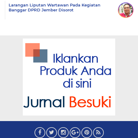
Larangan Liputan Wartawan Pada Kegiatan
Banggar DPRD Jember Disorot