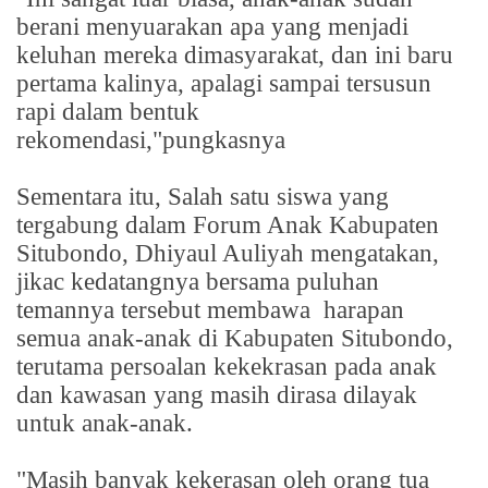
berani menyuarakan apa yang menjadi
keluhan mereka dimasyarakat, dan ini baru
pertama kalinya, apalagi sampai tersusun
rapi dalam bentuk
rekomendasi,"pungkasnya
Sementara itu, Salah satu siswa yang
tergabung dalam Forum Anak Kabupaten
Situbondo, Dhiyaul Auliyah mengatakan,
jikac kedatangnya bersama puluhan
temannya tersebut membawa
harapan
semua anak-anak di Kabupaten Situbondo,
terutama persoalan kekekrasan pada anak
dan kawasan yang masih dirasa dilayak
untuk anak-anak.
"Masih banyak kekerasan oleh orang tua