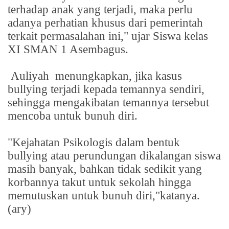
terhadap anak yang terjadi, maka perlu
adanya perhatian khusus dari pemerintah
terkait permasalahan ini," ujar Siswa kelas
XI SMAN 1 Asembagus.
Auliyah
menungkapkan, jika kasus
bullying terjadi kepada temannya sendiri,
sehingga mengakibatan temannya tersebut
mencoba untuk bunuh diri.
"Kejahatan Psikologis dalam bentuk
bullying atau perundungan dikalangan siswa
masih banyak, bahkan tidak sedikit yang
korbannya takut untuk sekolah hingga
memutuskan untuk bunuh diri,"katanya.
(ary)