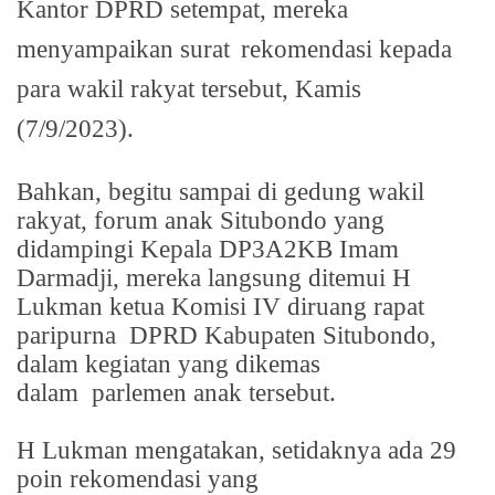
Kantor DPRD setempat, mereka
menyampaikan surat
rekomendasi kepada
para wakil rakyat tersebut, Kamis
(7/9/2023).
Bahkan, begitu sampai di gedung wakil
rakyat, forum anak Situbondo yang
didampingi Kepala DP3A2KB Imam
Darmadji, mereka langsung ditemui H
Lukman ketua Komisi IV diruang rapat
paripurna
DPRD Kabupaten Situbondo,
dalam kegiatan yang dikemas
dalam
parlemen anak tersebut.
H Lukman mengatakan, setidaknya ada 29
poin rekomendasi yang