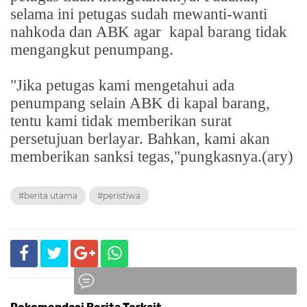
selama ini petugas sudah mewanti-wanti
nahkoda dan ABK agar
kapal barang tidak
mengangkut penumpang.
"Jika petugas kami mengetahui ada
penumpang selain ABK di kapal barang,
tentu kami tidak memberikan surat
persetujuan berlayar. Bahkan, kami akan
memberikan sanksi tegas,"pungkasnya.(ary)
#berita utama
#peristiwa