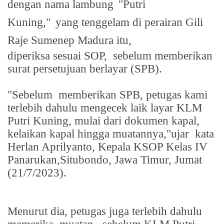
dengan nama lambung
"Putri
Kuning,"
yang tenggelam di perairan Gili
Raje Sumenep Madura itu,
diperiksa sesuai SOP,
sebelum memberikan
surat persetujuan berlayar (SPB).
"Sebelum
memberikan SPB, petugas kami
terlebih dahulu mengecek laik layar KLM
Putri Kuning, mulai dari dokumen kapal,
kelaikan kapal hingga muatannya,"ujar
kata
Herlan Aprilyanto, Kepala KSOP Kelas IV
Panarukan,Situbondo, Jawa Timur, Jumat
(21/7/2023).
Menurut dia, petugas juga terlebih dahulu