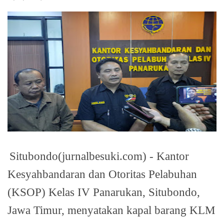
Situbondo(jurnalbesuki.com) - Kantor
Kesyahbandaran dan Otoritas Pelabuhan
(KSOP) Kelas IV Panarukan, Situbondo,
Jawa Timur, menyatakan kapal barang KLM