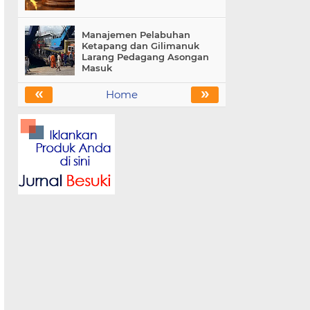
Manajemen Pelabuhan
Ketapang dan Gilimanuk
Larang Pedagang Asongan
Masuk
«
»
Home