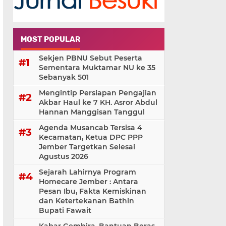
MOST POPULAR
Sekjen PBNU Sebut Peserta
Sementara Muktamar NU ke 35
Sebanyak 501
Mengintip Persiapan Pengajian
Akbar Haul ke 7 KH. Asror Abdul
Hannan Manggisan Tanggul
Agenda Musancab Tersisa 4
Kecamatan, Ketua DPC PPP
Jember Targetkan Selesai
Agustus 2026
Sejarah Lahirnya Program
Homecare Jember : Antara
Pesan Ibu, Fakta Kemiskinan
dan Ketertekanan Bathin
Bupati Fawait