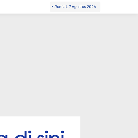
Jum'at, 7 Agustus 2026