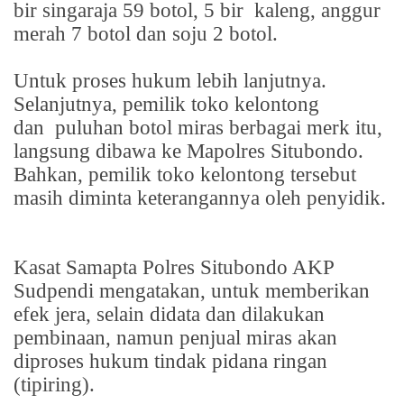
bir singaraja 59 botol, 5 bir
kaleng, anggur
merah 7 botol dan soju 2 botol.
Untuk proses hukum lebih lanjutnya.
Selanjutnya, pemilik toko kelontong
dan
puluhan botol miras berbagai merk itu,
langsung dibawa ke Mapolres Situbondo.
Bahkan, pemilik toko kelontong tersebut
masih diminta keterangannya oleh penyidik.
Kasat Samapta Polres Situbondo AKP
Sudpendi mengatakan, untuk memberikan
efek jera, selain didata dan dilakukan
pembinaan, namun penjual miras akan
diproses hukum tindak pidana ringan
(tipiring).