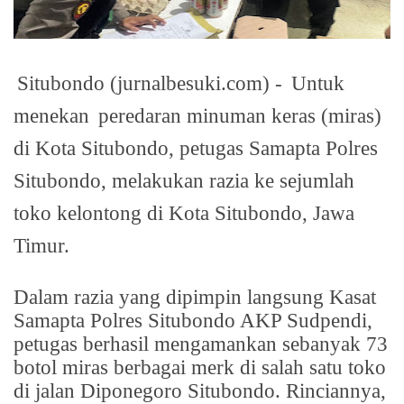
Situbondo (jurnalbesuki.com) -
Untuk
menekan
peredaran minuman keras (miras)
di Kota Situbondo, petugas Samapta Polres
Situbondo, melakukan razia ke sejumlah
toko kelontong di Kota Situbondo, Jawa
Timur.
Dalam razia yang dipimpin langsung Kasat
Samapta Polres Situbondo AKP Sudpendi,
petugas berhasil mengamankan sebanyak 73
botol miras berbagai merk di salah satu toko
di jalan Diponegoro Situbondo. Rinciannya,