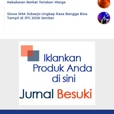
Kebakaran Berkat Teriakan Warga
Siswa SMA Sidoarjo Ungkap Rasa Bangga Bisa
Tampil di JFC 2026 Jember