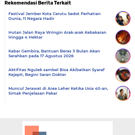
Rekomendasi Berita Terkait
Komentar
Festival Jember Kota Cerutu Sedot Perhatian
Dunia, 11 Negara Hadir
Hutan Jalan Raya Wringin Arak-arak Kebakaran
Hingga 4 Hektar
Kabar Gembira, Bantuan Beras 3 Bulan Akan
Serahkan pada 17 Agustus 2026
Aktifitas Ngulek sambel Bisa Akibatkan Syaraf
Kejepit, Begini Saran Dokter
Muncul Jerawat di Area Leher Ketika Usia 40-an,
Simak Penjelasan Pakar