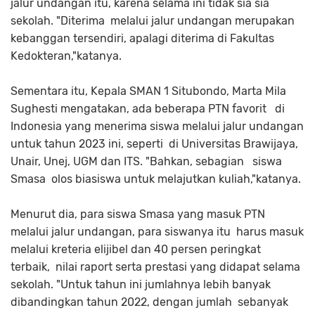
jalur undangan itu, karena selama ini tidak sia sia
sekolah. "Diterima melalui jalur undangan merupakan
kebanggan tersendiri, apalagi diterima di Fakultas
Kedokteran,"katanya.
Sementara itu, Kepala SMAN 1 Situbondo, Marta Mila
Sughesti mengatakan, ada beberapa PTN favorit di
Indonesia yang menerima siswa melalui jalur undangan
untuk tahun 2023 ini, seperti di Universitas Brawijaya,
Unair, Unej, UGM dan ITS. "Bahkan, sebagian siswa
Smasa olos biasiswa untuk melajutkan kuliah,"katanya.
Menurut dia, para siswa Smasa yang masuk PTN
melalui jalur undangan, para siswanya itu harus masuk
melalui kreteria elijibel dan 40 persen peringkat
terbaik, nilai raport serta prestasi yang didapat selama
sekolah. "Untuk tahun ini jumlahnya lebih banyak
dibandingkan tahun 2022, dengan jumlah sebanyak