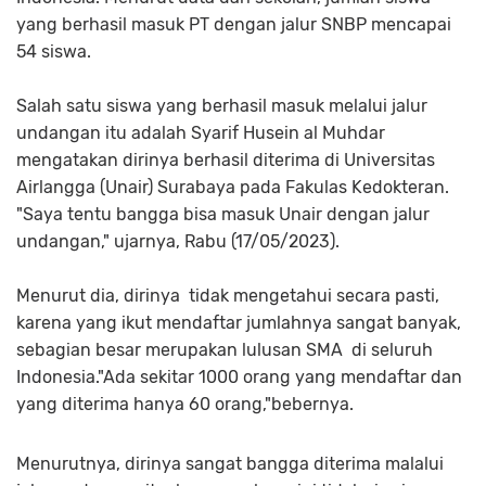
yang berhasil masuk PT dengan jalur SNBP mencapai
54 siswa.
Salah satu siswa yang berhasil masuk melalui jalur
undangan itu adalah Syarif Husein al Muhdar
mengatakan dirinya berhasil diterima di Universitas
Airlangga (Unair) Surabaya pada Fakulas Kedokteran.
"Saya tentu bangga bisa masuk Unair dengan jalur
undangan," ujarnya, Rabu (17/05/2023).
Menurut dia, dirinya tidak mengetahui secara pasti,
karena yang ikut mendaftar jumlahnya sangat banyak,
sebagian besar merupakan lulusan SMA di seluruh
Indonesia."Ada sekitar 1000 orang yang mendaftar dan
yang diterima hanya 60 orang,"bebernya.
Menurutnya, dirinya sangat bangga diterima malalui