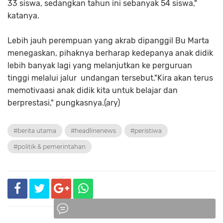
33 siswa, sedangkan tahun ini sebanyak 54 siswa,"
katanya.
Lebih jauh perempuan yang akrab dipanggil Bu Marta
menegaskan, pihaknya berharap kedepanya anak didik
lebih banyak lagi yang melanjutkan ke perguruan
tinggi melalui jalur undangan tersebut."Kira akan terus
memotivaasi anak didik kita untuk belajar dan
berprestasi," pungkasnya.(ary)
#berita utama
#headlinenews
#peristiwa
#politik & pemerintahan