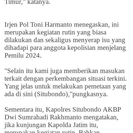
Timur," katanya.
Irjen Pol Toni Harmanto menegaskan, ini
merupakan kegiatan rutin yang biasa
dilakukan dan sekaligus menyerap isu yang
dihadapi para anggota kepolisian menjelang
Pemilu 2024.
"Selain itu kami juga memberikan masukan
terkait dengan perkembangan situasi terkini.
Yang jelas untuk melakukan pemetaan yang
ada di sini (Situbondo),"pungkasnya.
Sementara itu, Kapolres Situbondo AKBP
Dwi Sumrahadi Rakhmanto mengatakan,
jika kunjungan Kapolda Jatim itu,
merupakan kegiatan rutin. Bahkan,