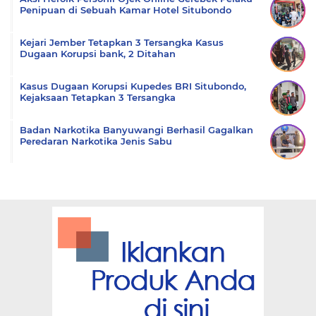
Penipuan di Sebuah Kamar Hotel Situbondo
Kejari Jember Tetapkan 3 Tersangka Kasus
Dugaan Korupsi bank, 2 Ditahan
Kasus Dugaan Korupsi Kupedes BRI Situbondo,
Kejaksaan Tetapkan 3 Tersangka
Badan Narkotika Banyuwangi Berhasil Gagalkan
Peredaran Narkotika Jenis Sabu