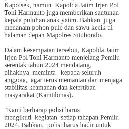
Kapolsek, namun
Kapolda Jatim Irjen Pol
Toni Harmanto juga memberikan santunan
kepala puluhan anak yatim. Bahkan, juga
menanam pohon pule dan sawu kecik di
halaman depan Mapolres Situbondo.
Dalam kesempatan tersebut, Kapolda Jatim
Irjen Pol Toni Harmanto menjelang Pemilu
serentak tahun 2024 mendatang,
pihaknya
meminta
kepada seluruh
anggota,
agar terus memantau dan menjaga
stabilitas keamanan dan ketertiban
masyarakat (Kamtibmas).
"Kami berharap polisi harus
mengikuti
kegiatan
setiap tahapan Pemilu
2024. Bahkan,
polisi harus hadir untuk