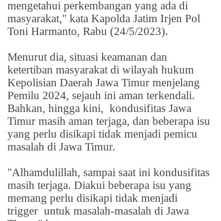
mengetahui perkembangan yang ada di
masyarakat," kata Kapolda Jatim Irjen Pol
Toni Harmanto, Rabu (24/5/2023).
Menurut dia, situasi keamanan dan
ketertiban masyarakat di wilayah hukum
Kepolisian Daerah Jawa Timur menjelang
Pemilu 2024, sejauh ini aman terkendali.
Bahkan, hingga kini,
kondusifitas Jawa
Timur masih aman terjaga, dan beberapa isu
yang perlu disikapi tidak menjadi pemicu
masalah di Jawa Timur.
"Alhamdulillah, sampai saat ini kondusifitas
masih terjaga. Diakui beberapa isu yang
memang perlu disikapi tidak menjadi
trigger
untuk masalah-masalah di Jawa