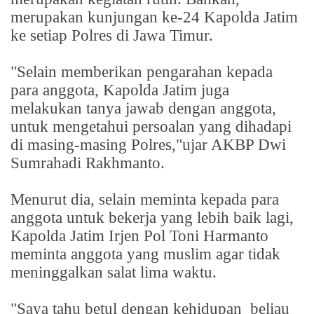
merupakan kunjungan ke-24 Kapolda Jatim
ke setiap Polres di Jawa Timur.
"Selain memberikan pengarahan kepada
para anggota, Kapolda Jatim juga
melakukan tanya jawab dengan anggota,
untuk mengetahui persoalan yang dihadapi
di masing-masing Polres,"ujar AKBP Dwi
Sumrahadi Rakhmanto.
Menurut dia, selain meminta kepada para
anggota untuk bekerja yang lebih baik lagi,
Kapolda Jatim Irjen Pol Toni Harmanto
meminta anggota yang muslim agar tidak
meninggalkan salat lima waktu.
"Saya tahu betul dengan kehidupan
beliau