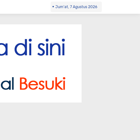
Jum'at, 7 Agustus 2026