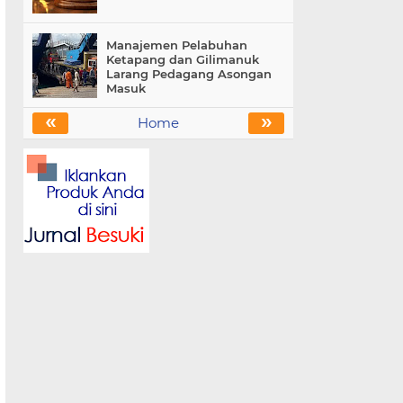
Manajemen Pelabuhan
Ketapang dan Gilimanuk
Larang Pedagang Asongan
Masuk
«
»
Home