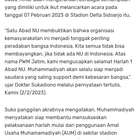
yang dimiliki untuk ikut melancarkan acara pada
tanggal 07 Pebruari 2023 di Stadion Delta Sidoarjo itu.
“Satu Abad NU membuktikan bahwa organisasi
kemasyarakatan ini menjadi tonggak penting
peradaban bangsa Indonesia. Kita semua tidak bisa
membayangkan, jika tidak ada NU di Indonesia. Atas
nama PWM Jatim, kami mengucapkan selamat Harlah 1
Abad NU. Muhammadiyah akan selalu siap menjadi
saudara yang saling support demi kebesaran bangsa,”
ujar Dokter Sukadiono melalui pernyataan tertulis,
Kamis (2/2/2023).
Suko panggilan akrabnya mengatakan, Muhammadiyah
menyatakan siap membantu mensukseskan
pelaksanaan harlah mulai dari penggunaan Amal
Usaha Muhamamadiyah (AUM) di sekitar stadion