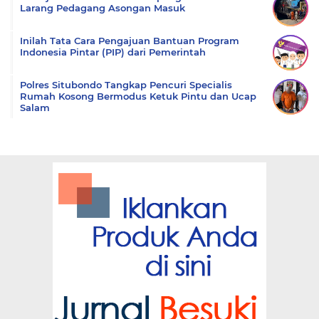
Larang Pedagang Asongan Masuk
Inilah Tata Cara Pengajuan Bantuan Program
Indonesia Pintar (PIP) dari Pemerintah
Polres Situbondo Tangkap Pencuri Specialis
Rumah Kosong Bermodus Ketuk Pintu dan Ucap
Salam