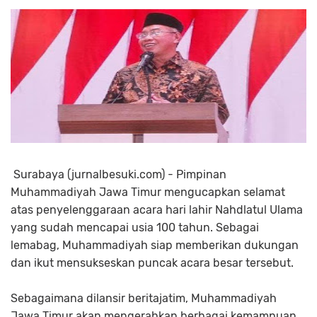
Surabaya (jurnalbesuki.com) - Pimpinan
Muhammadiyah Jawa Timur mengucapkan selamat
atas penyelenggaraan acara hari lahir Nahdlatul Ulama
yang sudah mencapai usia 100 tahun. Sebagai
lemabag, Muhammadiyah siap memberikan dukungan
dan ikut mensukseskan puncak acara besar tersebut.
Sebagaimana dilansir beritajatim, Muhammadiyah
Jawa Timur akan mengerahkan berbagai kemampuan