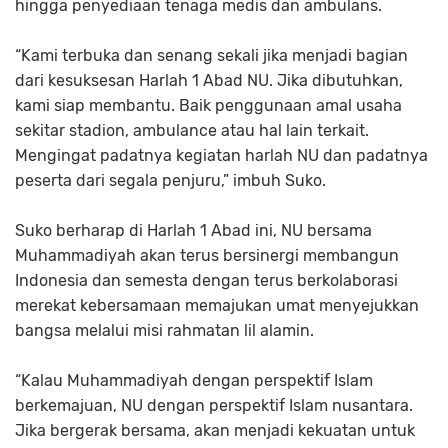
hingga penyediaan tenaga medis dan ambulans.
“Kami terbuka dan senang sekali jika menjadi bagian
dari kesuksesan Harlah 1 Abad NU. Jika dibutuhkan,
kami siap membantu. Baik penggunaan amal usaha
sekitar stadion, ambulance atau hal lain terkait.
Mengingat padatnya kegiatan harlah NU dan padatnya
peserta dari segala penjuru,” imbuh Suko.
Suko berharap di Harlah 1 Abad ini, NU bersama
Muhammadiyah akan terus bersinergi membangun
Indonesia dan semesta dengan terus berkolaborasi
merekat kebersamaan memajukan umat menyejukkan
bangsa melalui misi rahmatan lil alamin.
“Kalau Muhammadiyah dengan perspektif Islam
berkemajuan, NU dengan perspektif Islam nusantara.
Jika bergerak bersama, akan menjadi kekuatan untuk