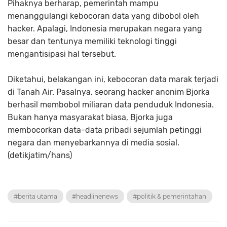
Pihaknya berharap, pemerintah mampu
menanggulangi kebocoran data yang dibobol oleh
hacker. Apalagi, Indonesia merupakan negara yang
besar dan tentunya memiliki teknologi tinggi
mengantisipasi hal tersebut.
Diketahui, belakangan ini, kebocoran data marak terjadi
di Tanah Air. Pasalnya, seorang hacker anonim Bjorka
berhasil membobol miliaran data penduduk Indonesia.
Bukan hanya masyarakat biasa, Bjorka juga
membocorkan data-data pribadi sejumlah petinggi
negara dan menyebarkannya di media sosial.
(detikjatim/hans)
#berita utama
#headlinenews
#politik & pemerintahan