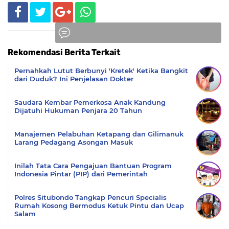
Rekomendasi Berita Terkait
Komentar
Pernahkah Lutut Berbunyi 'Kretek' Ketika Bangkit
dari Duduk? Ini Penjelasan Dokter
Saudara Kembar Pemerkosa Anak Kandung
Dijatuhi Hukuman Penjara 20 Tahun
Manajemen Pelabuhan Ketapang dan Gilimanuk
Larang Pedagang Asongan Masuk
Inilah Tata Cara Pengajuan Bantuan Program
Indonesia Pintar (PIP) dari Pemerintah
Polres Situbondo Tangkap Pencuri Specialis
Rumah Kosong Bermodus Ketuk Pintu dan Ucap
Salam