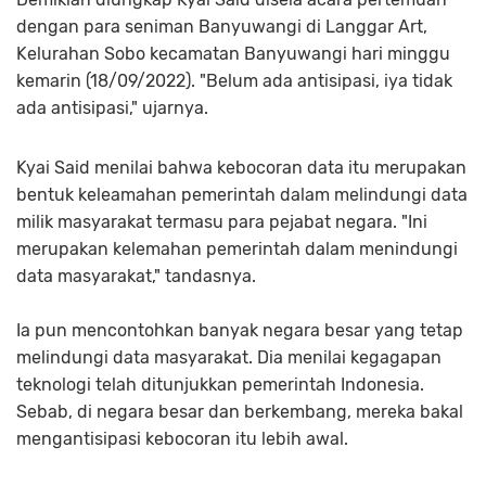
dengan para seniman Banyuwangi di Langgar Art,
Kelurahan Sobo kecamatan Banyuwangi hari minggu
kemarin (18/09/2022). "Belum ada antisipasi, iya tidak
ada antisipasi," ujarnya.
Kyai Said menilai bahwa kebocoran data itu merupakan
bentuk keleamahan pemerintah dalam melindungi data
milik masyarakat termasu para pejabat negara. "Ini
merupakan kelemahan pemerintah dalam menindungi
data masyarakat," tandasnya.
Ia pun mencontohkan banyak negara besar yang tetap
melindungi data masyarakat. Dia menilai kegagapan
teknologi telah ditunjukkan pemerintah Indonesia.
Sebab, di negara besar dan berkembang, mereka bakal
mengantisipasi kebocoran itu lebih awal.