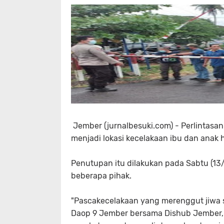
Jember (jurnalbesuki.com) - Perlintas
menjadi lokasi kecelakaan ibu dan anak
Penutupan itu dilakukan pada Sabtu (13
beberapa pihak.
"Pascakecelakaan yang merenggut jiwa s
Daop 9 Jember bersama Dishub Jember, 