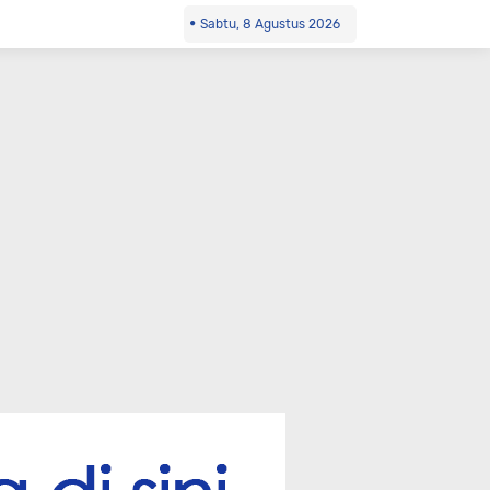
Sabtu, 8 Agustus 2026