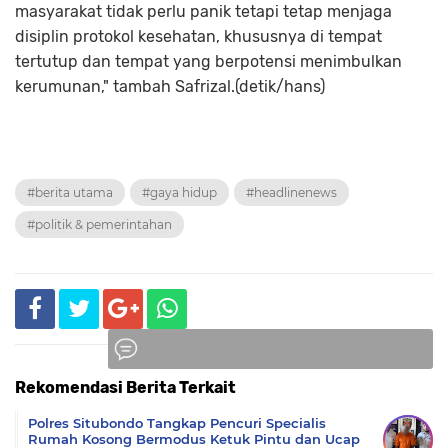
masyarakat tidak perlu panik tetapi tetap menjaga
disiplin protokol kesehatan, khususnya di tempat
tertutup dan tempat yang berpotensi menimbulkan
kerumunan," tambah Safrizal.(detik/hans)
#berita utama
#gaya hidup
#headlinenews
#politik & pemerintahan
Rekomendasi Berita Terkait
Komentar
Polres Situbondo Tangkap Pencuri Specialis
Rumah Kosong Bermodus Ketuk Pintu dan Ucap