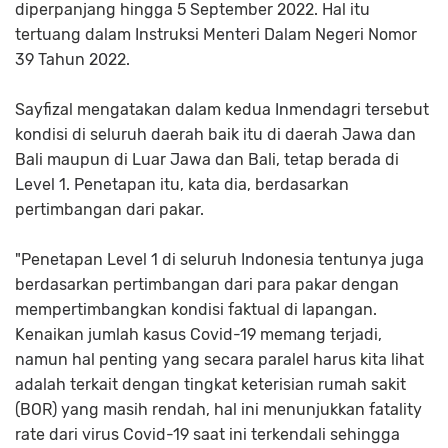
diperpanjang hingga 5 September 2022. Hal itu
tertuang dalam Instruksi Menteri Dalam Negeri Nomor
39 Tahun 2022.
Sayfizal mengatakan dalam kedua Inmendagri tersebut
kondisi di seluruh daerah baik itu di daerah Jawa dan
Bali maupun di Luar Jawa dan Bali, tetap berada di
Level 1. Penetapan itu, kata dia, berdasarkan
pertimbangan dari pakar.
"Penetapan Level 1 di seluruh Indonesia tentunya juga
berdasarkan pertimbangan dari para pakar dengan
mempertimbangkan kondisi faktual di lapangan.
Kenaikan jumlah kasus Covid-19 memang terjadi,
namun hal penting yang secara paralel harus kita lihat
adalah terkait dengan tingkat keterisian rumah sakit
(BOR) yang masih rendah, hal ini menunjukkan fatality
rate dari virus Covid-19 saat ini terkendali sehingga