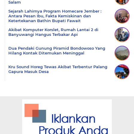
Salam
Sejarah Lahirnya Program Homecare Jember :
Antara Pesan Ibu, Fakta Kemiskinan dan
Ketertekanan Bathin Bupati Fawait
Akibat Komputer Korslet, Rumah Lantai 2 di
Banyuwangi Hangus Terbakar Api
Dua Pendaki Gunung Piramid Bondowoso Yang
Hilang Kontak Ditemukan Meninggal
Kru Sound Horeg Tewas Akibat Terbentur Palang
Gapura Masuk Desa