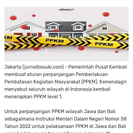
Jakarta (jurnalbesuki.com) - Pemerintah Pusat Kembali
membuat aturan perpanjangan Pemberlakuan
Pembatasan Kegiatan Masyarakat (PPKM). Kemendagri
menyebut seluruh wilayah di Indonesia kembali
menerapkan PPKM level 1.
Untuk perpanjangan PPKM wilayah Jawa dan Bali
sebagaimana Instruksi Menteri Dalam Negeri Nomor 38
Tahun 2022 untuk pelaksanaan PPKM di Jawa dan Bali