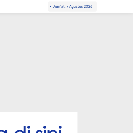
Jum'at, 7 Agustus 2026