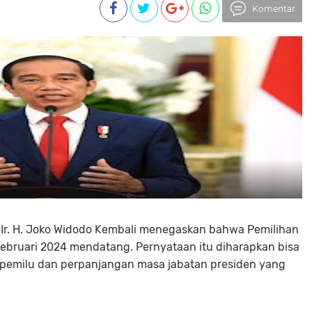
Komentar
i Ir. H. Joko Widodo Kembali menegaskan bahwa Pemilihan
pebruari 2024 mendatang. Pernyataan itu diharapkan bisa
pemilu dan perpanjangan masa jabatan presiden yang