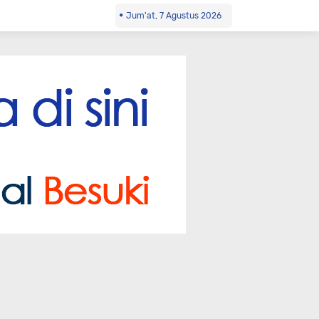
Jum'at, 7 Agustus 2026