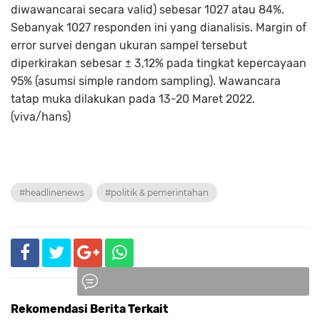
diwawancarai secara valid) sebesar 1027 atau 84%.
Sebanyak 1027 responden ini yang dianalisis. Margin of
error survei dengan ukuran sampel tersebut
diperkirakan sebesar ± 3,12% pada tingkat kepercayaan
95% (asumsi simple random sampling). Wawancara
tatap muka dilakukan pada 13-20 Maret 2022.
(viva/hans)
#headlinenews
#politik & pemerintahan
Rekomendasi Berita Terkait
Komentar