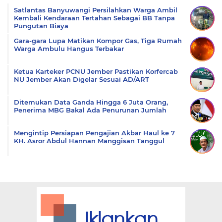
Satlantas Banyuwangi Persilahkan Warga Ambil
Kembali Kendaraan Tertahan Sebagai BB Tanpa
Pungutan Biaya
Gara-gara Lupa Matikan Kompor Gas, Tiga Rumah
Warga Ambulu Hangus Terbakar
Ketua Karteker PCNU Jember Pastikan Korfercab
NU Jember Akan Digelar Sesuai AD/ART
Ditemukan Data Ganda Hingga 6 Juta Orang,
Penerima MBG Bakal Ada Penurunan Jumlah
Mengintip Persiapan Pengajian Akbar Haul ke 7
KH. Asror Abdul Hannan Manggisan Tanggul