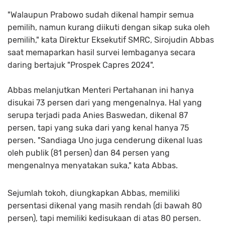
"Walaupun Prabowo sudah dikenal hampir semua
pemilih, namun kurang diikuti dengan sikap suka oleh
pemilih," kata Direktur Eksekutif SMRC, Sirojudin Abbas
saat memaparkan hasil survei lembaganya secara
daring bertajuk "Prospek Capres 2024".
Abbas melanjutkan Menteri Pertahanan ini hanya
disukai 73 persen dari yang mengenalnya. Hal yang
serupa terjadi pada Anies Baswedan, dikenal 87
persen, tapi yang suka dari yang kenal hanya 75
persen. "Sandiaga Uno juga cenderung dikenal luas
oleh publik (81 persen) dan 84 persen yang
mengenalnya menyatakan suka," kata Abbas.
Sejumlah tokoh, diungkapkan Abbas, memiliki
persentasi dikenal yang masih rendah (di bawah 80
persen), tapi memiliki kedisukaan di atas 80 persen.