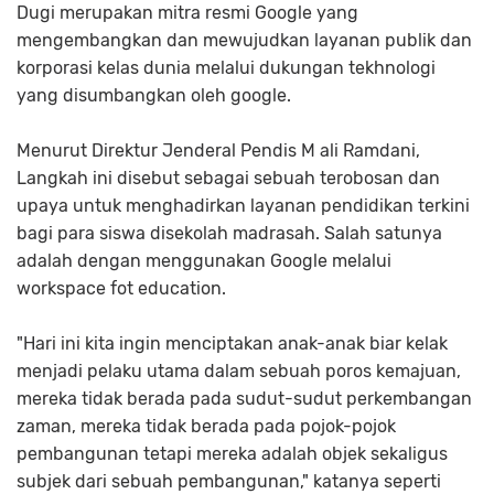
Dugi merupakan mitra resmi Google yang
mengembangkan dan mewujudkan layanan publik dan
korporasi kelas dunia melalui dukungan tekhnologi
yang disumbangkan oleh google.
Menurut Direktur Jenderal Pendis M ali Ramdani,
Langkah ini disebut sebagai sebuah terobosan dan
upaya untuk menghadirkan layanan pendidikan terkini
bagi para siswa disekolah madrasah. Salah satunya
adalah dengan menggunakan Google melalui
workspace fot education.
"Hari ini kita ingin menciptakan anak-anak biar kelak
menjadi pelaku utama dalam sebuah poros kemajuan,
mereka tidak berada pada sudut-sudut perkembangan
zaman, mereka tidak berada pada pojok-pojok
pembangunan tetapi mereka adalah objek sekaligus
subjek dari sebuah pembangunan," katanya seperti