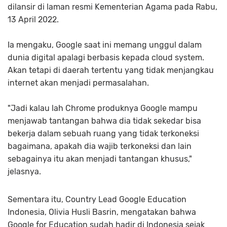
dilansir di laman resmi Kementerian Agama pada Rabu,
13 April 2022.
Ia mengaku, Google saat ini memang unggul dalam
dunia digital apalagi berbasis kepada cloud system.
Akan tetapi di daerah tertentu yang tidak menjangkau
internet akan menjadi permasalahan.
"Jadi kalau lah Chrome produknya Google mampu
menjawab tantangan bahwa dia tidak sekedar bisa
bekerja dalam sebuah ruang yang tidak terkoneksi
bagaimana, apakah dia wajib terkoneksi dan lain
sebagainya itu akan menjadi tantangan khusus,"
jelasnya.
Sementara itu, Country Lead Google Education
Indonesia, Olivia Husli Basrin, mengatakan bahwa
Google for Education sudah hadir di Indonesia sejak