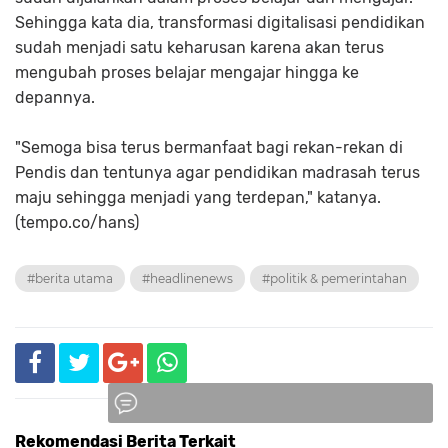
Sehingga kata dia, transformasi digitalisasi pendidikan
sudah menjadi satu keharusan karena akan terus
mengubah proses belajar mengajar hingga ke
depannya.
"Semoga bisa terus bermanfaat bagi rekan-rekan di
Pendis dan tentunya agar pendidikan madrasah terus
maju sehingga menjadi yang terdepan," katanya.
(tempo.co/hans)
#berita utama
#headlinenews
#politik & pemerintahan
Rekomendasi Berita Terkait