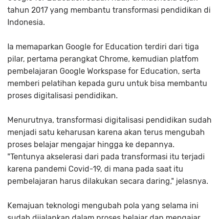
tahun 2017 yang membantu transformasi pendidikan di
Indonesia.
Ia memaparkan Google for Education terdiri dari tiga
pilar, pertama perangkat Chrome, kemudian platfom
pembelajaran Google Workspase for Education, serta
memberi pelatihan kepada guru untuk bisa membantu
proses digitalisasi pendidikan.
Menurutnya, transformasi digitalisasi pendidikan sudah
menjadi satu keharusan karena akan terus mengubah
proses belajar mengajar hingga ke depannya.
"Tentunya akselerasi dari pada transformasi itu terjadi
karena pandemi Covid-19, di mana pada saat itu
pembelajaran harus dilakukan secara daring," jelasnya.
Kemajuan teknologi mengubah pola yang selama ini
sudah dijalankan dalam proses belajar dan mengajar.