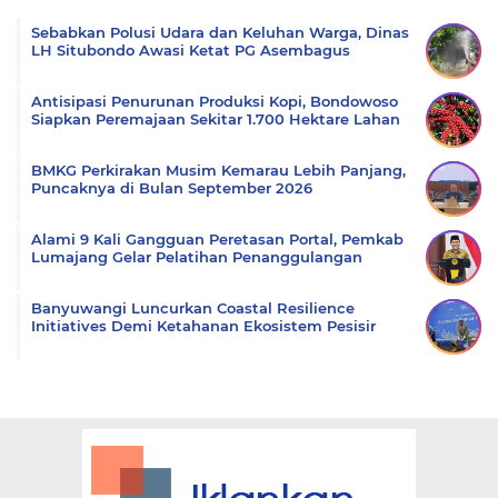
Komentar
Sebabkan Polusi Udara dan Keluhan Warga, Dinas
LH Situbondo Awasi Ketat PG Asembagus
Antisipasi Penurunan Produksi Kopi, Bondowoso
Siapkan Peremajaan Sekitar 1.700 Hektare Lahan
BMKG Perkirakan Musim Kemarau Lebih Panjang,
Puncaknya di Bulan September 2026
Alami 9 Kali Gangguan Peretasan Portal, Pemkab
Lumajang Gelar Pelatihan Penanggulangan
Banyuwangi Luncurkan Coastal Resilience
Initiatives Demi Ketahanan Ekosistem Pesisir