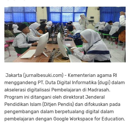
Jakarta (jurnalbesuki.com) - Kementerian agama RI
menggandeng PT. Duta Digital Informatika (dugi) dalam
akselerasi digitalisasi Pembelajaran di Madrasah.
Program ini ditangani oleh direktorat Jenderal
Pendidikan Islam (Ditjen Pendis) dan difokuskan pada
pengembangan dalam berpetualang digital dalam
pembelajaran dengan Google Workspace for Education.