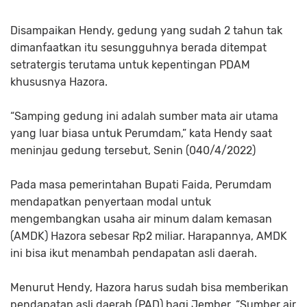
Disampaikan Hendy, gedung yang sudah 2 tahun tak
dimanfaatkan itu sesungguhnya berada ditempat
setratergis terutama untuk kepentingan PDAM
khususnya Hazora.
“Samping gedung ini adalah sumber mata air utama
yang luar biasa untuk Perumdam,” kata Hendy saat
meninjau gedung tersebut, Senin (040/4/2022)
Pada masa pemerintahan Bupati Faida, Perumdam
mendapatkan penyertaan modal untuk
mengembangkan usaha air minum dalam kemasan
(AMDK) Hazora sebesar Rp2 miliar. Harapannya, AMDK
ini bisa ikut menambah pendapatan asli daerah.
Menurut Hendy, Hazora harus sudah bisa memberikan
pendapatan asli daerah (PAD) bagi Jember. “Sumber air