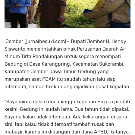
Jember (jurnalbesuki.com) - Bupati Jember H. Hendy
Siswanto memerintahkan pihak Perusahan Daerah Air
Minum Tirta Pendalungan untuk segera menempati
Gedung di Desa Karangpring, Kecamatan Sukorambi,
Kabupaten Jember Jawa Timur. Gedung yang
merupakan aset PDAM itu seudah tahun lalu siap
ditempati, namun tak kunjung dijadikan pusat kegiatan.
"Saya minta dalam dua minggu kedepan Hazora pindah
kesini, Gedung ini sudah lama. Dua tahun tidak dipakai.
Sayang kalau tidak ditempati. Ada kekurangan di sana
sini, tapi kalau tidak ditempati tambah rusak dan
mubazir, karena ini dibangun dari dana APBD,” katanya.