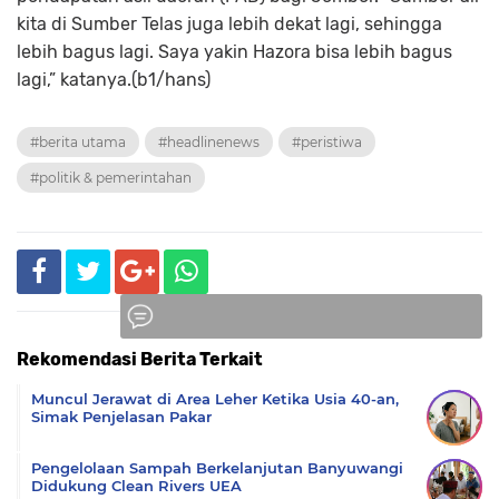
kita di Sumber Telas juga lebih dekat lagi, sehingga
lebih bagus lagi. Saya yakin Hazora bisa lebih bagus
lagi,” katanya.(b1/hans)
#berita utama
#headlinenews
#peristiwa
#politik & pemerintahan
Rekomendasi Berita Terkait
Komentar
Muncul Jerawat di Area Leher Ketika Usia 40-an,
Simak Penjelasan Pakar
Pengelolaan Sampah Berkelanjutan Banyuwangi
Didukung Clean Rivers UEA