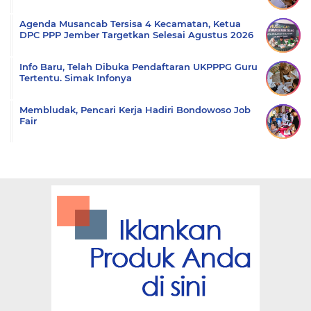
Agenda Musancab Tersisa 4 Kecamatan, Ketua
DPC PPP Jember Targetkan Selesai Agustus 2026
Info Baru, Telah Dibuka Pendaftaran UKPPPG Guru
Tertentu. Simak Infonya
Membludak, Pencari Kerja Hadiri Bondowoso Job
Fair