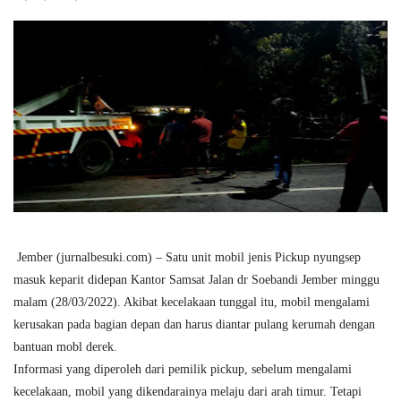
Jember (jurnalbesuki.com) – Satu unit mobil jenis Pickup nyungsep
masuk keparit didepan Kantor Samsat Jalan dr Soebandi Jember minggu
malam (28/03/2022). Akibat kecelakaan tunggal itu, mobil mengalami
kerusakan pada bagian depan dan harus diantar pulang kerumah dengan
bantuan mobl derek.
Informasi yang diperoleh dari pemilik pickup, sebelum mengalami
kecelakaan, mobil yang dikendarainya melaju dari arah timur. Tetapi