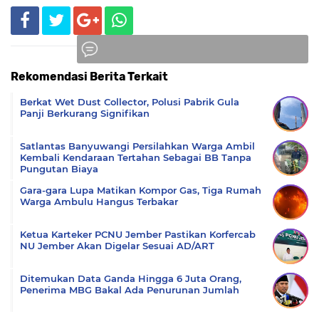
Rekomendasi Berita Terkait
Komentar
Berkat Wet Dust Collector, Polusi Pabrik Gula
Panji Berkurang Signifikan
Satlantas Banyuwangi Persilahkan Warga Ambil
Kembali Kendaraan Tertahan Sebagai BB Tanpa
Pungutan Biaya
Gara-gara Lupa Matikan Kompor Gas, Tiga Rumah
Warga Ambulu Hangus Terbakar
Ketua Karteker PCNU Jember Pastikan Korfercab
NU Jember Akan Digelar Sesuai AD/ART
Ditemukan Data Ganda Hingga 6 Juta Orang,
Penerima MBG Bakal Ada Penurunan Jumlah