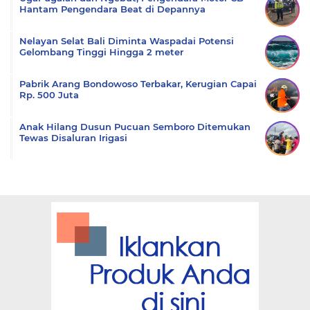
Hantam Pengendara Beat di Depannya
Nelayan Selat Bali Diminta Waspadai Potensi
Gelombang Tinggi Hingga 2 meter
Pabrik Arang Bondowoso Terbakar, Kerugian Capai
Rp. 500 Juta
Anak Hilang Dusun Pucuan Semboro Ditemukan
Tewas Disaluran Irigasi