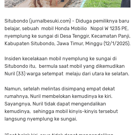
Situbondo (jurnalbesuki.com) - Diduga pemiliknya baru
belajar, sebuah mobil Honda Mobilio Nopol W 1235 PE,
nyemplung ke sungai di Desa Tenggir, Kecamatan Panji,
Kabupaten Situbondo, Jawa Timur, Minggu (12/1/2025).
Insiden kecelakaan mobil nyemplung ke sungai di
Situbondo itu, bermula saat mobil yang dikemudikan
Nuril (33) warga setempat melaju dari utara ke selatan.
Namun, setelah melintas disimpang empat dekat
rumahnya, Nuril membelokan kemudinya ke kiri.
Sayangnya, Nuril tidak dapat mengendalikan
kemudinya, sehingga mobil kinyis-kinyis tersebut
langsung nyemplung ke sungai.