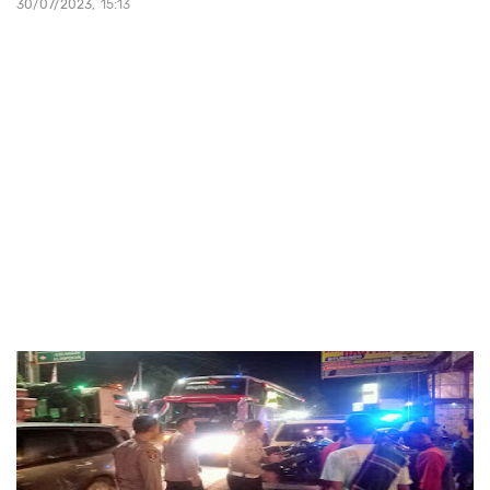
30/07/2023
15:13