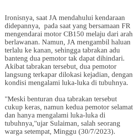
Ironisnya, saat JA mendahului kendaraan
didepannya,
pada saat yang bersamaan FR
mengendarai motor CB150 melaju dari arah
berlawanan. Namun, JA mengambil haluan
terlalu ke kanan, sehingga tabrakan adu
banteng dua pemotor tak dapat dihindari.
Akibat tabrakan tersebut, dua pemotor
langsung terkapar dilokasi kejadian, dengan
kondisi mengalami luka-luka di tubuhnya.
"Meski benturan dua tabrakan tersebut
cukup keras, namun kedua pemotor selamat
dan hanya mengalami luka-luka di
tubuhnya,"ujar Sulaiman, salah seorang
warga setempat, Minggu (30/7/2023).