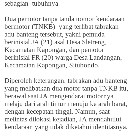
sebagian
tubuhnya.
Dua pemotor tanpa tanda nomor kendaraan
bermotor (TNKB)
yang terlibat tabrakan
adu banteng tersebut, yakni pemuda
berinisial JA (21) asal Desa Sletreng,
Kecamatan Kapongan, dan pemotor
berinisial FR (20) warga Desa Landangan,
Kecamatan Kapongan, Situbondo.
Diperoleh keterangan, tabrakan adu banteng
yang melibatkan dua motor tanpa TNKB itu,
berawal saat JA mengendarai motornya
melaju dari arah timur menuju ke arah barat,
dengan kecepatan tinggi. Namun, saat
melintas dilokasi kejadian, JA mendahului
kendaraan yang tidak diketahui identitasnya.