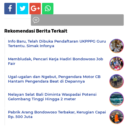
Rekomendasi Berita Terkait
Komentar
Info Baru, Telah Dibuka Pendaftaran UKPPPG Guru
Tertentu. Simak Infonya
Membludak, Pencari Kerja Hadiri Bondowoso Job
Fair
Ugal-ugalan dan Ngebut, Pengendara Motor CB
Hantam Pengendara Beat di Depannya
Nelayan Selat Bali Diminta Waspadai Potensi
Gelombang Tinggi Hingga 2 meter
Pabrik Arang Bondowoso Terbakar, Kerugian Capai
Rp. 500 Juta