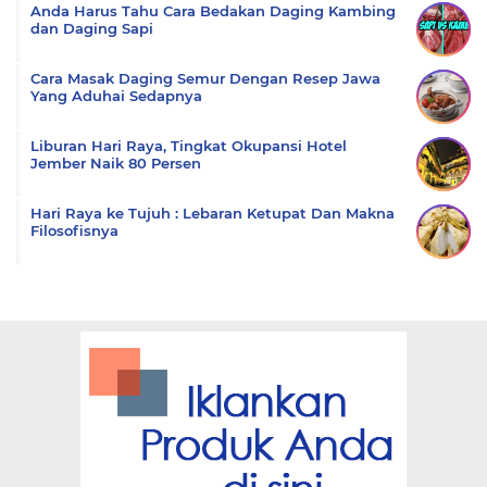
Anda Harus Tahu Cara Bedakan Daging Kambing
dan Daging Sapi
Cara Masak Daging Semur Dengan Resep Jawa
Yang Aduhai Sedapnya
Liburan Hari Raya, Tingkat Okupansi Hotel
Jember Naik 80 Persen
Hari Raya ke Tujuh : Lebaran Ketupat Dan Makna
Filosofisnya