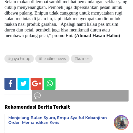
Selain makan di tempat sambil melihat pemandangan sekitar yang
cukup menyenangkan. Pembeli juga dipersilahkan pesan untuk
dibawa pulang. Enipun tidak canggung untuk menyatakan rugi
kalau melintas di jalan itu, tapi tidak menyempatkan diri untuk
makan nasi produk garahan. "Apalagi nanti kalau pas musim
duren dan petai, pembeli juga bisa menikmati duren atau
membawa pulang petai," promo Eni.
(Ahmad Hasan Halim)
#gaya hidup
#headlinenews
#kuliner
Rekomendasi Berita Terkait
Komentar
Menjelang Bulan Syuro, Empu Syaiful Kebanjiran
Order Memandikan Keris