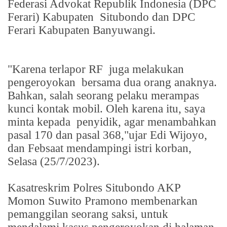
Federasi Advokat Republik Indonesia (DPC
Ferari) Kabupaten
Situbondo dan DPC
Ferari Kabupaten Banyuwangi.
"Karena terlapor RF
juga melakukan
pengeroyokan
bersama dua orang anaknya.
Bahkan, salah seorang pelaku merampas
kunci kontak mobil. Oleh karena itu, saya
minta kepada
penyidik, agar menambahkan
pasal 170 dan pasal 368,"ujar Edi Wijoyo,
dan Febsaat mendampingi istri korban,
Selasa (25/7/2023).
Kasatreskrim Polres Situbondo AKP
Momon Suwito Pramono membenarkan
pemanggilan seorang saksi, untuk