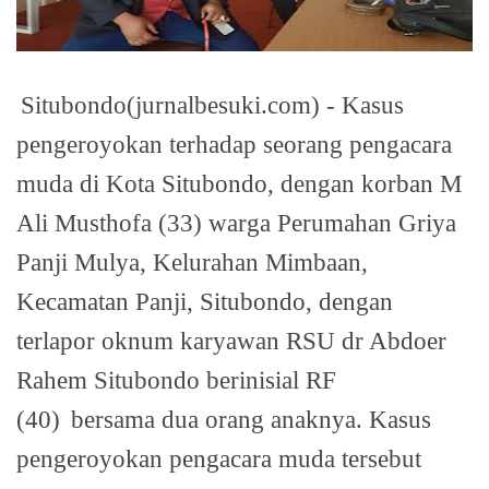
Situbondo(jurnalbesuki.com) - Kasus
pengeroyokan terhadap seorang pengacara
muda di Kota Situbondo, dengan korban M
Ali Musthofa (33) warga Perumahan Griya
Panji Mulya, Kelurahan Mimbaan,
Kecamatan Panji, Situbondo, dengan
terlapor oknum karyawan RSU dr Abdoer
Rahem Situbondo berinisial RF
(40)
bersama dua orang anaknya. Kasus
pengeroyokan pengacara muda tersebut