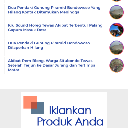
Dua Pendaki Gunung Piramid Bondowoso Yang
Hilang Kontak Ditemukan Meninggal
Kru Sound Horeg Tewas Akibat Terbentur Palang
Gapura Masuk Desa
Dua Pendaki Gunung Piramid Bondowoso
Dilaporkan Hilang
Akibat Rem Blong, Warga Situbondo Tewas
Setelah Terjun ke Dasar Jurang dan Tertimpa
Motor