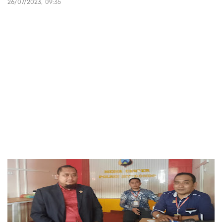
26/07/2023
09:35