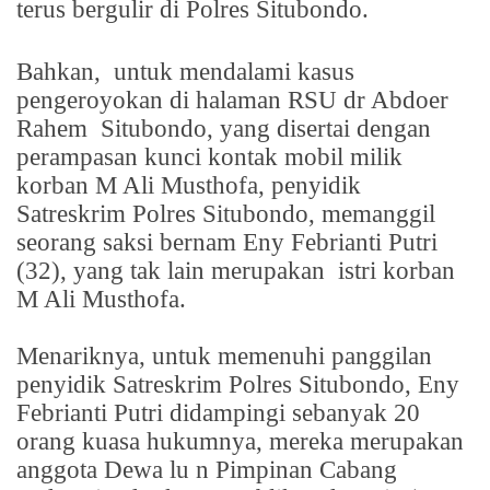
terus bergulir di Polres Situbondo.
Bahkan,
untuk mendalami kasus
pengeroyokan di halaman RSU dr Abdoer
Rahem
Situbondo, yang disertai dengan
perampasan kunci kontak mobil milik
korban M Ali Musthofa, penyidik
Satreskrim Polres Situbondo, memanggil
seorang saksi bernam Eny Febrianti Putri
(32), yang tak lain merupakan
istri korban
M Ali Musthofa.
Menariknya, untuk memenuhi panggilan
penyidik Satreskrim Polres Situbondo, Eny
Febrianti Putri didampingi sebanyak 20
orang kuasa hukumnya, mereka merupakan
anggota Dewa lu n Pimpinan Cabang