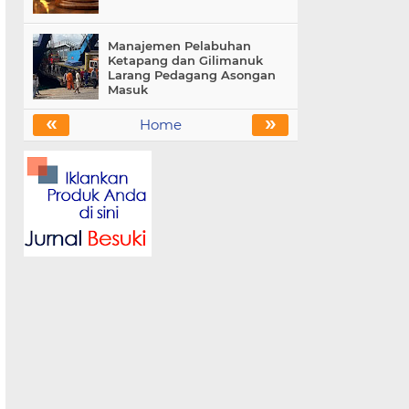
Manajemen Pelabuhan
Ketapang dan Gilimanuk
Larang Pedagang Asongan
Masuk
«
»
Home