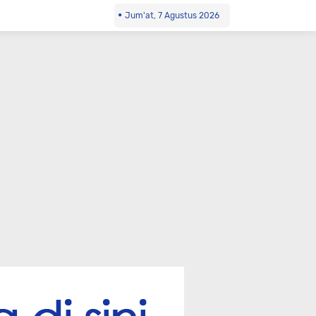
Jum'at, 7 Agustus 2026