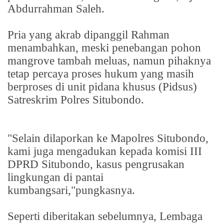
Abdurrahman Saleh.
Pria yang akrab dipanggil Rahman
menambahkan, meski penebangan pohon
mangrove tambah meluas, namun pihaknya
tetap percaya proses hukum yang masih
berproses di unit pidana khusus (Pidsus)
Satreskrim Polres Situbondo.
"Selain dilaporkan ke Mapolres Situbondo,
kami juga mengadukan kepada komisi III
DPRD Situbondo, kasus pengrusakan
lingkungan di pantai
kumbangsari,"pungkasnya.
Seperti diberitakan sebelumnya, Lembaga