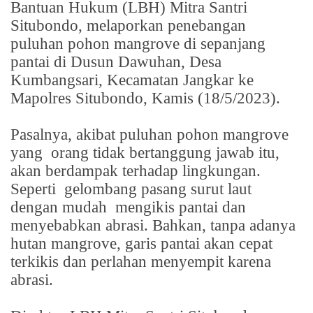
Bantuan Hukum (LBH) Mitra Santri
Situbondo, melaporkan penebangan
puluhan pohon mangrove di sepanjang
pantai di Dusun Dawuhan, Desa
Kumbangsari, Kecamatan Jangkar ke
Mapolres Situbondo, Kamis (18/5/2023).
Pasalnya, akibat puluhan pohon mangrove
yang
orang tidak bertanggung jawab itu,
akan berdampak terhadap lingkungan.
Seperti
gelombang pasang surut laut
dengan mudah
mengikis pantai dan
menyebabkan abrasi. Bahkan, tanpa adanya
hutan mangrove, garis pantai akan cepat
terkikis dan perlahan menyempit karena
abrasi.