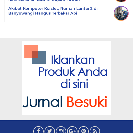
Akibat Komputer Korslet, Rumah Lantai 2 di
Banyuwangi Hangus Terbakar Api