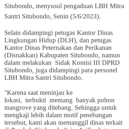
Situbondo, menyusul pengaduan LBH Mitra
Santri Situbondo, Senin (5/6/2023).
Selain didampingi petugas Kantor Dinas
Lingkungan Hidup (DLH), dan petugas
Kantor Dinas Peternakan dan Perikanan
(Disnakkan) Kabupaten Situbondo, namun
dalam melakukan
Sidak Komisi III DPRD
Situbondo, juga didampingi para personel
LBH Mitra Santri Situbondo.
"Karena saat meninjau ke
lokasi,
terbukti
memang
banyak pohon
mangrove yang ditebang. Sehingga untuk
mengkaji lebih dalam motif penebangan
tersebut, kami akan memanggil dinas terkait