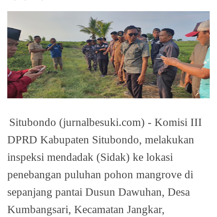
Situbondo (jurnalbesuki.com) - Komisi III
DPRD Kabupaten Situbondo, melakukan
inspeksi mendadak (Sidak) ke lokasi
penebangan puluhan pohon mangrove di
sepanjang pantai Dusun Dawuhan, Desa
Kumbangsari, Kecamatan Jangkar,