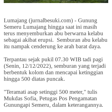
Lumajang (jurnalbesuki.com) - Gunung
Semeru Lumajang hingga saat ini masih
terus menyemburkan abu berwarna kelabu
sebagai akibat erupsi.
Semburan abu kelabu
itu nampak cenderung ke arah barat daya.
Terpantau sejak pukil 07.30 WIB tadi pagi
(Senin, 12/12/2022), semburan yang terjadi
berbentuk kolom dan mencapai ketinggian
hingga 500 diatas puncak.
"Teramati asap setinggi 500 meter," tulis
Mukdas Sofia, Petugas Pos Pengamatan
Gunungapi Semeru, dalam keterangannya.