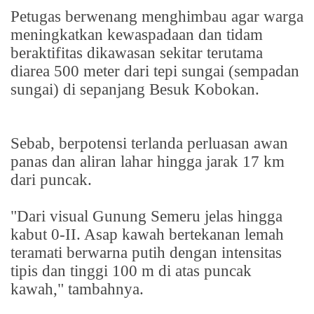
Petugas berwenang menghimbau agar warga
meningkatkan kewaspadaan dan tidam
beraktifitas dikawasan sekitar terutama
diarea 500 meter dari tepi sungai (sempadan
sungai) di sepanjang Besuk Kobokan.
Sebab, berpotensi terlanda perluasan awan
panas dan aliran lahar hingga jarak 17 km
dari puncak.
"Dari visual Gunung Semeru jelas hingga
kabut 0-II. Asap kawah bertekanan lemah
teramati berwarna putih dengan intensitas
tipis dan tinggi 100 m di atas puncak
kawah," tambahnya.