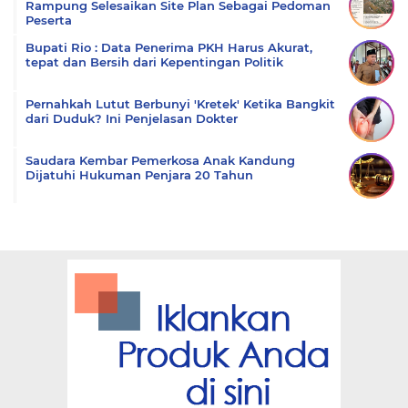
Rampung Selesaikan Site Plan Sebagai Pedoman
Peserta
Bupati Rio : Data Penerima PKH Harus Akurat,
tepat dan Bersih dari Kepentingan Politik
Pernahkah Lutut Berbunyi 'Kretek' Ketika Bangkit
dari Duduk? Ini Penjelasan Dokter
Saudara Kembar Pemerkosa Anak Kandung
Dijatuhi Hukuman Penjara 20 Tahun