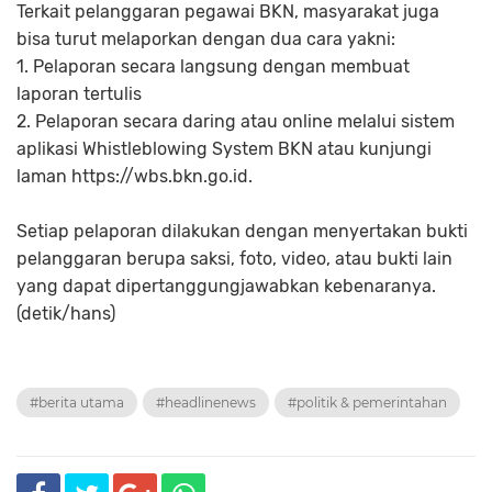
Terkait pelanggaran pegawai BKN, masyarakat juga
bisa turut melaporkan dengan dua cara yakni:
1. Pelaporan secara langsung dengan membuat
laporan tertulis
2. Pelaporan secara daring atau online melalui sistem
aplikasi Whistleblowing System BKN atau kunjungi
laman https://wbs.bkn.go.id.
Setiap pelaporan dilakukan dengan menyertakan bukti
pelanggaran berupa saksi, foto, video, atau bukti lain
yang dapat dipertanggungjawabkan kebenaranya.
(detik/hans)
#berita utama
#headlinenews
#politik & pemerintahan