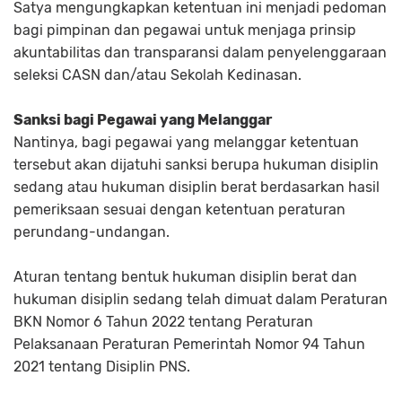
Satya mengungkapkan ketentuan ini menjadi pedoman
bagi pimpinan dan pegawai untuk menjaga prinsip
akuntabilitas dan transparansi dalam penyelenggaraan
seleksi CASN dan/atau Sekolah Kedinasan.
Sanksi bagi Pegawai yang Melanggar
Nantinya, bagi pegawai yang melanggar ketentuan
tersebut akan dijatuhi sanksi berupa hukuman disiplin
sedang atau hukuman disiplin berat berdasarkan hasil
pemeriksaan sesuai dengan ketentuan peraturan
perundang-undangan.
Aturan tentang bentuk hukuman disiplin berat dan
hukuman disiplin sedang telah dimuat dalam Peraturan
BKN Nomor 6 Tahun 2022 tentang Peraturan
Pelaksanaan Peraturan Pemerintah Nomor 94 Tahun
2021 tentang Disiplin PNS.