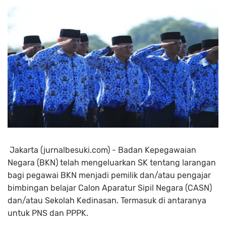
Jakarta (jurnalbesuki.com) - Badan Kepegawaian
Negara (BKN) telah mengeluarkan SK tentang larangan
bagi pegawai BKN menjadi pemilik dan/atau pengajar
bimbingan belajar Calon Aparatur Sipil Negara (CASN)
dan/atau Sekolah Kedinasan. Termasuk di antaranya
untuk PNS dan PPPK.