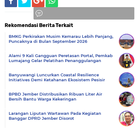
Rekomendasi Berita Terkait
Komentar
BMKG Perkirakan Musim Kemarau Lebih Panjang,
Puncaknya di Bulan September 2026
Alami 9 Kali Gangguan Peretasan Portal, Pemkab
Lumajang Gelar Pelatihan Penanggulangan
Banyuwangi Luncurkan Coastal Resilience
Initiatives Demi Ketahanan Ekosistem Pesisir
BPBD Jember Distribusikan Ribuan Liter Air
Bersih Bantu Warga Kekeringan
Larangan Liputan Wartawan Pada Kegiatan
Banggar DPRD Jember Disorot