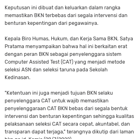
Keputusan ini dibuat dan keluarkan dalam rangka
memastikan BKN terbebas dari segala intervensi dan
benturan kepentingan dari pegawainya.
Kepala Biro Humas, Hukum, dan Kerja Sama BKN, Satya
Pratama menyampaikan bahwa hal ini berkaitan erat
dengan peran BKN sebagai penyelenggara sistem
Computer Assisted Test (CAT) yang menjadi metode
seleksi ASN dan seleksi taruna pada Sekolah
Kedinasan.
"Ketentuan ini juga menjadi tujuan BKN selaku
penyelenggara CAT untuk wajib memastikan
penyelenggaraan CAT BKN bebas dari segala bentuk
intervensi dan benturan kepentingan sehingga kualitas
pelaksanaan seleksi CAT secara cepat, akuntabel, dan
transparan dapat terjaga," terangnya dikutip dari laman