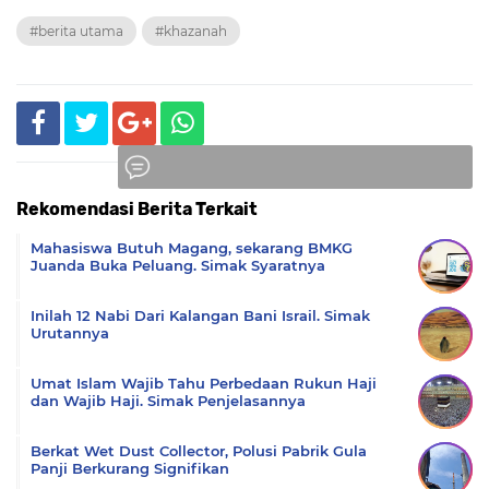
#berita utama
#khazanah
Rekomendasi Berita Terkait
Komentar
Mahasiswa Butuh Magang, sekarang BMKG
Juanda Buka Peluang. Simak Syaratnya
Inilah 12 Nabi Dari Kalangan Bani Israil. Simak
Urutannya
Umat Islam Wajib Tahu Perbedaan Rukun Haji
dan Wajib Haji. Simak Penjelasannya
Berkat Wet Dust Collector, Polusi Pabrik Gula
Panji Berkurang Signifikan