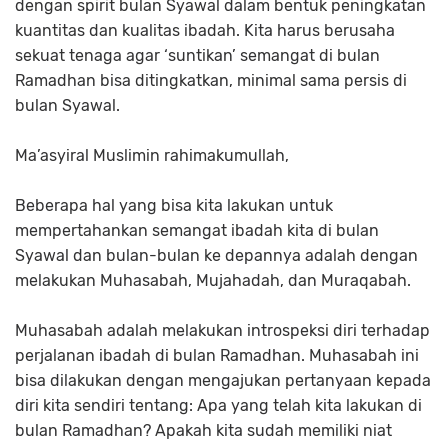
dengan spirit bulan Syawal dalam bentuk peningkatan
kuantitas dan kualitas ibadah. Kita harus berusaha
sekuat tenaga agar ‘suntikan’ semangat di bulan
Ramadhan bisa ditingkatkan, minimal sama persis di
bulan Syawal.
Ma’asyiral Muslimin rahimakumullah,
Beberapa hal yang bisa kita lakukan untuk
mempertahankan semangat ibadah kita di bulan
Syawal dan bulan-bulan ke depannya adalah dengan
melakukan Muhasabah, Mujahadah, dan Muraqabah.
Muhasabah adalah melakukan introspeksi diri terhadap
perjalanan ibadah di bulan Ramadhan. Muhasabah ini
bisa dilakukan dengan mengajukan pertanyaan kepada
diri kita sendiri tentang: Apa yang telah kita lakukan di
bulan Ramadhan? Apakah kita sudah memiliki niat