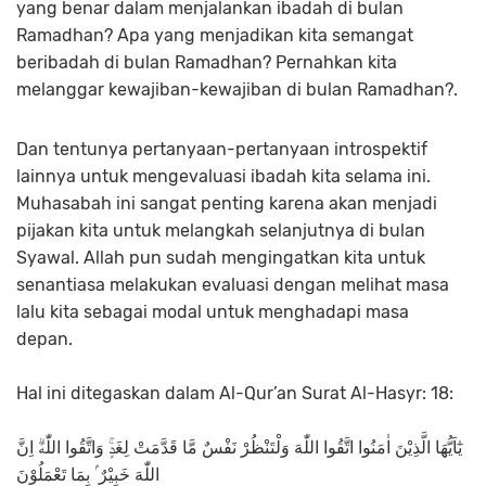
yang benar dalam menjalankan ibadah di bulan
Ramadhan? Apa yang menjadikan kita semangat
beribadah di bulan Ramadhan? Pernahkan kita
melanggar kewajiban-kewajiban di bulan Ramadhan?.
Dan tentunya pertanyaan-pertanyaan introspektif
lainnya untuk mengevaluasi ibadah kita selama ini.
Muhasabah ini sangat penting karena akan menjadi
pijakan kita untuk melangkah selanjutnya di bulan
Syawal. Allah pun sudah mengingatkan kita untuk
senantiasa melakukan evaluasi dengan melihat masa
lalu kita sebagai modal untuk menghadapi masa
depan.
Hal ini ditegaskan dalam Al-Qur’an Surat Al-Hasyr: 18:
يٰٓاَيُّهَا الَّذِيْنَ اٰمَنُوا اتَّقُوا اللّٰهَ وَلْتَنْظُرْ نَفْسٌ مَّا قَدَّمَتْ لِغَدٍۚ وَاتَّقُوا اللّٰهَۗ اِنَّ
اللّٰهَ خَبِيْرٌ ۢ بِمَا تَعْمَلُوْنَ