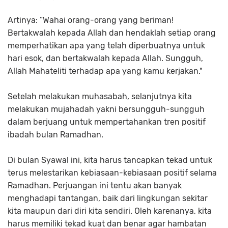
Artinya: ”Wahai orang-orang yang beriman!
Bertakwalah kepada Allah dan hendaklah setiap orang
memperhatikan apa yang telah diperbuatnya untuk
hari esok, dan bertakwalah kepada Allah. Sungguh,
Allah Mahateliti terhadap apa yang kamu kerjakan."
Setelah melakukan muhasabah, selanjutnya kita
melakukan mujahadah yakni bersungguh-sungguh
dalam berjuang untuk mempertahankan tren positif
ibadah bulan Ramadhan.
Di bulan Syawal ini, kita harus tancapkan tekad untuk
terus melestarikan kebiasaan-kebiasaan positif selama
Ramadhan. Perjuangan ini tentu akan banyak
menghadapi tantangan, baik dari lingkungan sekitar
kita maupun dari diri kita sendiri. Oleh karenanya, kita
harus memiliki tekad kuat dan benar agar hambatan