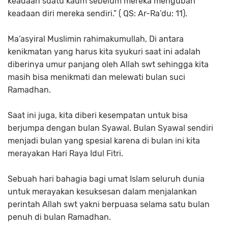
keadaan suatu kaum sebelum mereka mengubah
keadaan diri mereka sendiri.” ( QS: Ar-Ra’du: 11).
Ma’asyiral Muslimin rahimakumullah, Di antara
kenikmatan yang harus kita syukuri saat ini adalah
diberinya umur panjang oleh Allah swt sehingga kita
masih bisa menikmati dan melewati bulan suci
Ramadhan.
Saat ini juga, kita diberi kesempatan untuk bisa
berjumpa dengan bulan Syawal. Bulan Syawal sendiri
menjadi bulan yang spesial karena di bulan ini kita
merayakan Hari Raya Idul Fitri.
Sebuah hari bahagia bagi umat Islam seluruh dunia
untuk merayakan kesuksesan dalam menjalankan
perintah Allah swt yakni berpuasa selama satu bulan
penuh di bulan Ramadhan.