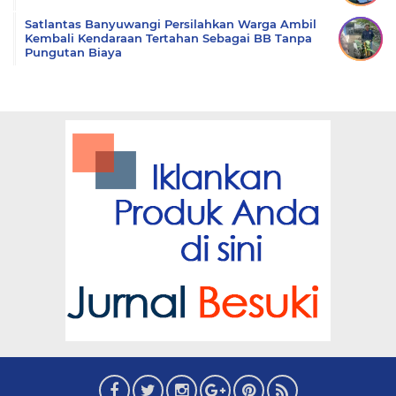
Satlantas Banyuwangi Persilahkan Warga Ambil
Kembali Kendaraan Tertahan Sebagai BB Tanpa
Pungutan Biaya