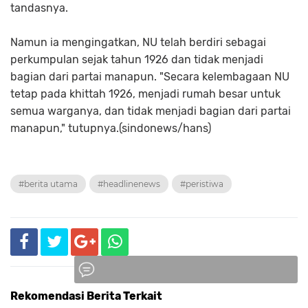
tandasnya.
Namun ia mengingatkan, NU telah berdiri sebagai
perkumpulan sejak tahun 1926 dan tidak menjadi
bagian dari partai manapun. "Secara kelembagaan NU
tetap pada khittah 1926, menjadi rumah besar untuk
semua warganya, dan tidak menjadi bagian dari partai
manapun," tutupnya.(sindonews/hans)
#berita utama
#headlinenews
#peristiwa
Rekomendasi Berita Terkait
Komentar