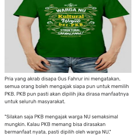
Pria yang akrab disapa Gus Fahrur ini mengatakan,
semua orang boleh mengajak siapa pun untuk memilih
PKB. PKB pun pasti akan dipilih jika dirasa manfaatnya
untuk seluruh masyarakat.
"Silakan saja PKB mengajak warga NU semaksimal
mungkin. Kalau PKB memang bisa dirasakan
bermanfaat nyata, pasti dipilih oleh warga NU,"