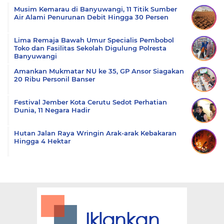
Musim Kemarau di Banyuwangi, 11 Titik Sumber
Air Alami Penurunan Debit Hingga 30 Persen
Lima Remaja Bawah Umur Specialis Pembobol
Toko dan Fasilitas Sekolah Digulung Polresta
Banyuwangi
Amankan Mukmatar NU ke 35, GP Ansor Siagakan
20 Ribu Personil Banser
Festival Jember Kota Cerutu Sedot Perhatian
Dunia, 11 Negara Hadir
Hutan Jalan Raya Wringin Arak-arak Kebakaran
Hingga 4 Hektar