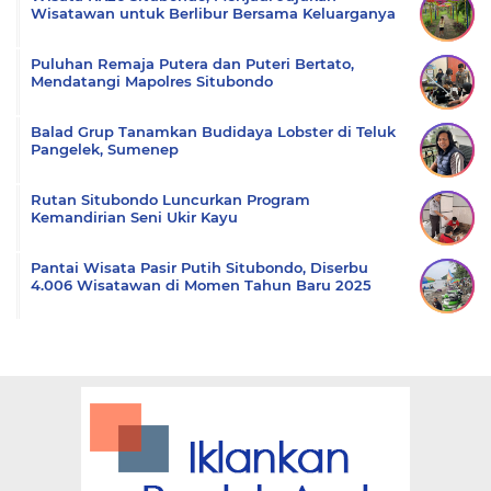
Wisatawan untuk Berlibur Bersama Keluarganya
Puluhan Remaja Putera dan Puteri Bertato,
Mendatangi Mapolres Situbondo
Balad Grup Tanamkan Budidaya Lobster di Teluk
Pangelek, Sumenep
Rutan Situbondo Luncurkan Program
Kemandirian Seni Ukir Kayu
Pantai Wisata Pasir Putih Situbondo, Diserbu
4.006 Wisatawan di Momen Tahun Baru 2025