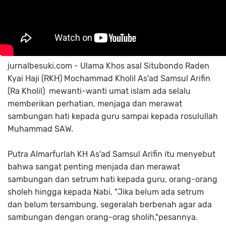
jurnalbesuki.com - Ulama Khos asal Situbondo Raden
Kyai Haji (RKH) Mochammad Kholil As'ad Samsul Arifin
(Ra Kholil) mewanti-wanti umat islam ada selalu
memberikan perhatian, menjaga dan merawat
sambungan hati kepada guru sampai kepada rosulullah
Muhammad SAW.
Putra Almarfurlah KH As'ad Samsul Arifin itu menyebut
bahwa sangat penting menjada dan merawat
sambungan dan setrum hati kepada guru, orang-orang
sholeh hingga kepada Nabi. "Jika belum ada setrum
dan belum tersambung, segeralah berbenah agar ada
sambungan dengan orang-orag sholih,"pesannya.