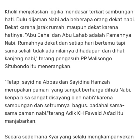
Kholil menjelaskan logika mendasar terkait sambungan
hati. Dulu dijaman Nabi ada beberapa orang dekat nabi.
Dekat karena jarak rumah, maupun dekat karena
hatinya. "Abu Jahal dan Abu Lahab adalah Pamannya
Nabi. Rumahnya dekat dan setiap hari bertemu tapi
sama sekali tidak ada nilainya dihadapan dan dihati
kanjeng nabi," terang pengasuh PP Walisongo
Situbondo itu menerangkan.
"Tetapi sayidina Abbas dan Sayidina Hamzah
merupakan paman yang sangat berharga dihati Nabi.
kenpa bisa sangat disayang oleh nabi? karena
sambungan dan setrumnya bagus. padahal sama-
sama paman nabi,"terang Adik KH Fawaid As'ad itu
manjabarkan.
Secara sederhana Kyai yang selalu mengkampanyekan