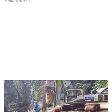
05/08/2025
19:21