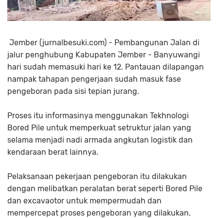
Jember (jurnalbesuki.com) - Pembangunan Jalan di
jalur penghubung Kabupaten Jember - Banyuwangi
hari sudah memasuki hari ke 12. Pantauan dilapangan
nampak tahapan pengerjaan sudah masuk fase
pengeboran pada sisi tepian jurang.
Proses itu informasinya menggunakan Tekhnologi
Bored Pile untuk memperkuat setruktur jalan yang
selama menjadi nadi armada angkutan logistik dan
kendaraan berat lainnya.
Pelaksanaan pekerjaan pengeboran itu dilakukan
dengan melibatkan peralatan berat seperti Bored Pile
dan excavaotor untuk mempermudah dan
mempercepat proses pengeboran yang dilakukan.