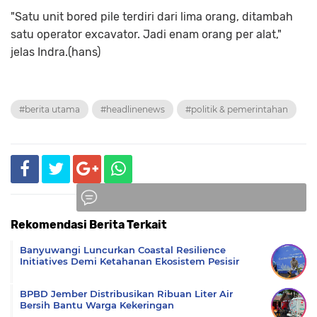
"Satu unit bored pile terdiri dari lima orang, ditambah
satu operator excavator. Jadi enam orang per alat,"
jelas Indra.(hans)
#berita utama
#headlinenews
#politik & pemerintahan
Rekomendasi Berita Terkait
Komentar
Banyuwangi Luncurkan Coastal Resilience
Initiatives Demi Ketahanan Ekosistem Pesisir
BPBD Jember Distribusikan Ribuan Liter Air
Bersih Bantu Warga Kekeringan