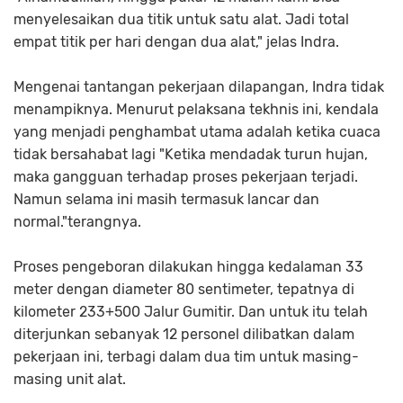
menyelesaikan dua titik untuk satu alat. Jadi total
empat titik per hari dengan dua alat," jelas Indra.
Mengenai tantangan pekerjaan dilapangan, Indra tidak
menampiknya. Menurut pelaksana tekhnis ini, kendala
yang menjadi penghambat utama adalah ketika cuaca
tidak bersahabat lagi "Ketika mendadak turun hujan,
maka gangguan terhadap proses pekerjaan terjadi.
Namun selama ini masih termasuk lancar dan
normal."terangnya.
Proses pengeboran dilakukan hingga kedalaman 33
meter dengan diameter 80 sentimeter, tepatnya di
kilometer 233+500 Jalur Gumitir. Dan untuk itu telah
diterjunkan sebanyak 12 personel dilibatkan dalam
pekerjaan ini, terbagi dalam dua tim untuk masing-
masing unit alat.