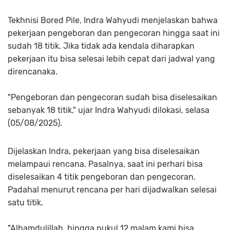
Tekhnisi Bored Pile, Indra Wahyudi menjelaskan bahwa
pekerjaan pengeboran dan pengecoran hingga saat ini
sudah 18 titik. Jika tidak ada kendala diharapkan
pekerjaan itu bisa selesai lebih cepat dari jadwal yang
direncanaka.
"Pengeboran dan pengecoran sudah bisa diselesaikan
sebanyak 18 titik," ujar Indra Wahyudi dilokasi, selasa
(05/08/2025).
Dijelaskan Indra, pekerjaan yang bisa diselesaikan
melampaui rencana. Pasalnya, saat ini perhari bisa
diselesaikan 4 titik pengeboran dan pengecoran.
Padahal menurut rencana per hari dijadwalkan selesai
satu titik.
"Alhamdulillah, hingga pukul 12 malam kami bisa