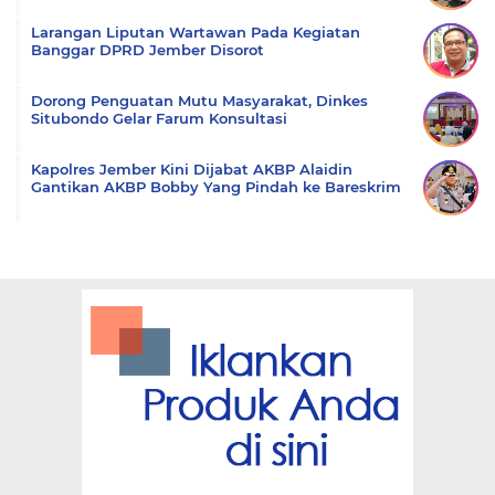
Larangan Liputan Wartawan Pada Kegiatan
Banggar DPRD Jember Disorot
Dorong Penguatan Mutu Masyarakat, Dinkes
Situbondo Gelar Farum Konsultasi
Kapolres Jember Kini Dijabat AKBP Alaidin
Gantikan AKBP Bobby Yang Pindah ke Bareskrim