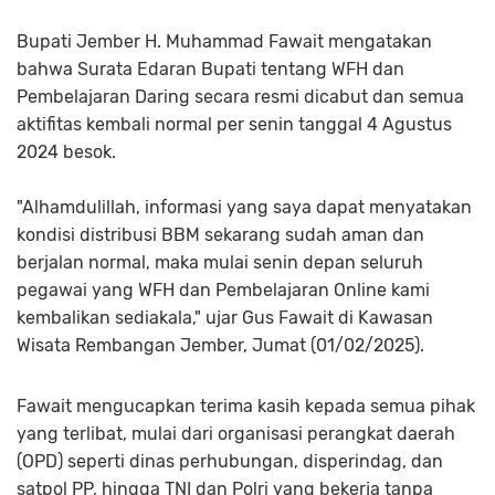
Bupati Jember H. Muhammad Fawait mengatakan
bahwa Surata Edaran Bupati tentang WFH dan
Pembelajaran Daring secara resmi dicabut dan semua
aktifitas kembali normal per senin tanggal 4 Agustus
2024 besok.
"Alhamdulillah, informasi yang saya dapat menyatakan
kondisi distribusi BBM sekarang sudah aman dan
berjalan normal, maka mulai senin depan seluruh
pegawai yang WFH dan Pembelajaran Online kami
kembalikan sediakala," ujar Gus Fawait di Kawasan
Wisata Rembangan Jember, Jumat (01/02/2025).
Fawait mengucapkan terima kasih kepada semua pihak
yang terlibat, mulai dari organisasi perangkat daerah
(OPD) seperti dinas perhubungan, disperindag, dan
satpol PP, hingga TNI dan Polri yang bekerja tanpa