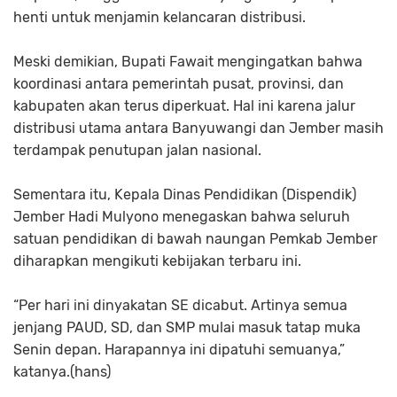
henti untuk menjamin kelancaran distribusi.
Meski demikian, Bupati Fawait mengingatkan bahwa
koordinasi antara pemerintah pusat, provinsi, dan
kabupaten akan terus diperkuat. Hal ini karena jalur
distribusi utama antara Banyuwangi dan Jember masih
terdampak penutupan jalan nasional.
Sementara itu, Kepala Dinas Pendidikan (Dispendik)
Jember Hadi Mulyono menegaskan bahwa seluruh
satuan pendidikan di bawah naungan Pemkab Jember
diharapkan mengikuti kebijakan terbaru ini.
“Per hari ini dinyakatan SE dicabut. Artinya semua
jenjang PAUD, SD, dan SMP mulai masuk tatap muka
Senin depan. Harapannya ini dipatuhi semuanya,”
katanya.(hans)