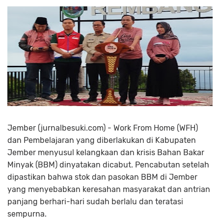
Jember (jurnalbesuki.com) - Work From Home (WFH)
dan Pembelajaran yang diberlakukan di Kabupaten
Jember menyusul kelangkaan dan krisis Bahan Bakar
Minyak (BBM) dinyatakan dicabut. Pencabutan setelah
dipastikan bahwa stok dan pasokan BBM di Jember
yang menyebabkan keresahan masyarakat dan antrian
panjang berhari-hari sudah berlalu dan teratasi
sempurna.