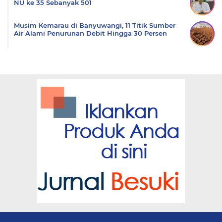
NU ke 35 Sebanyak 501
Musim Kemarau di Banyuwangi, 11 Titik Sumber
Air Alami Penurunan Debit Hingga 30 Persen