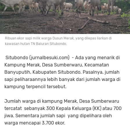
Ribuan ekor sapi milik warga Dusun Merak, yang dilepas liarkan di
kawasan hutan TN Baluran Situbondo.
Situbondo (jurnalbesuki.com) - Ada yang menarik di
Kampung Merak, Desa Sumberwaru, Kecamatan
Banyuputih, Kabupaten Situbondo. Pasalnya, jumlah
sapi peliharaannya lebih banyak dari jumlah warga di
kampung terpencil tersebut.
Jumlah warga di kampung Merak, Desa Sumberwaru
tercatat sebanyak 300 Kepala Keluarga (KK) atau 700
jiwa. Sementara jumlah sapi yang dipelihara oleh
warga mencapai 3.700 ekor.