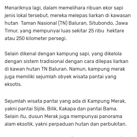
Menariknya lagi, dalam memelihara ribuan ekor sapi
jenis lokal tersebut, mereka melepas liarkan di kawasan
hutan Taman Nasional (TN) Baluran, Situbondo, Jawa
Timur, yang mempunyai luas sekitar 25 ribu hektare
atau 250 kilometer persegi.
Selain dikenal dengan kampung sapi, yang dikelola
dengan sistem tradisional dengan cara dilepas liarkan
di kawan hutan TN Baluran. Namun, kampung merak
juga memiliki sejumlah obyek wisata pantai yang
eksotis.
Sejumlah wisata pantai yang ada di Kampung Merak,
yakni pantai Sijile, Bilik, Kakapa dan pantai Bama.
Selain itu, dusun Merak juga mempunyai panorama
alam eksotik, yakni perpaduan hutan dan perbukitan.