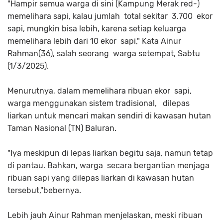
"Hampir semua warga di sini (Kampung Merak red-)
memelihara sapi, kalau jumlah total sekitar 3.700 ekor
sapi, mungkin bisa lebih, karena setiap keluarga
memelihara lebih dari 10 ekor sapi," Kata Ainur
Rahman(36), salah seorang warga setempat, Sabtu
(1/3/2025).
Menurutnya, dalam memelihara ribuan ekor sapi,
warga menggunakan sistem tradisional, dilepas
liarkan untuk mencari makan sendiri di kawasan hutan
Taman Nasional (TN) Baluran.
"Iya meskipun di lepas liarkan begitu saja, namun tetap
di pantau. Bahkan, warga secara bergantian menjaga
ribuan sapi yang dilepas liarkan di kawasan hutan
tersebut,"bebernya.
Lebih jauh Ainur Rahman menjelaskan, meski ribuan