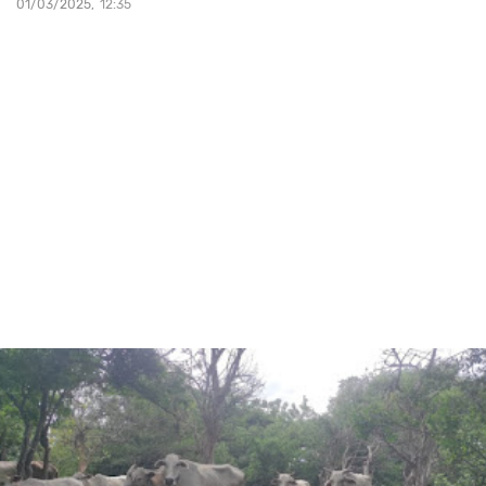
01/03/2025
12:35