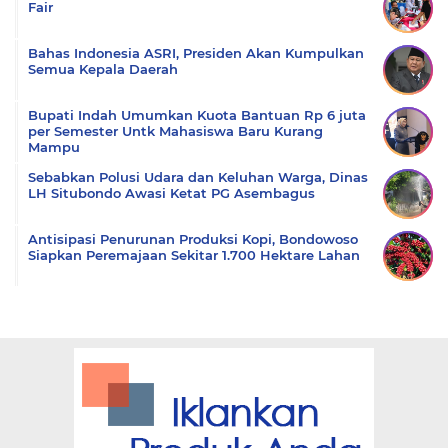
Fair
Bahas Indonesia ASRI, Presiden Akan Kumpulkan
Semua Kepala Daerah
Bupati Indah Umumkan Kuota Bantuan Rp 6 juta
per Semester Untk Mahasiswa Baru Kurang
Mampu
Sebabkan Polusi Udara dan Keluhan Warga, Dinas
LH Situbondo Awasi Ketat PG Asembagus
Antisipasi Penurunan Produksi Kopi, Bondowoso
Siapkan Peremajaan Sekitar 1.700 Hektare Lahan