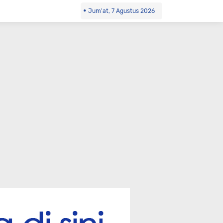
Jum'at, 7 Agustus 2026