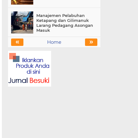
Manajemen Pelabuhan
Ketapang dan Gilimanuk
Larang Pedagang Asongan
Masuk
«
»
Home