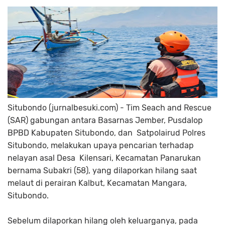
Situbondo (jurnalbesuki.com) - Tim Seach and Rescue
(SAR) gabungan antara Basarnas Jember, Pusdalop
BPBD Kabupaten Situbondo, dan Satpolairud Polres
Situbondo, melakukan upaya pencarian terhadap
nelayan asal Desa Kilensari, Kecamatan Panarukan
bernama Subakri (58), yang dilaporkan hilang saat
melaut di perairan Kalbut, Kecamatan Mangara,
Situbondo.
Sebelum dilaporkan hilang oleh keluarganya, pada