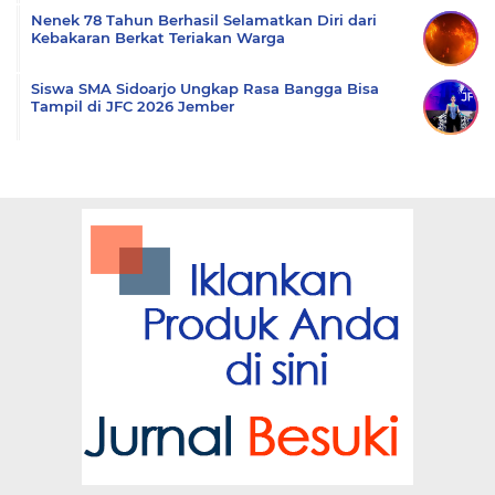
Nenek 78 Tahun Berhasil Selamatkan Diri dari
Kebakaran Berkat Teriakan Warga
Siswa SMA Sidoarjo Ungkap Rasa Bangga Bisa
Tampil di JFC 2026 Jember