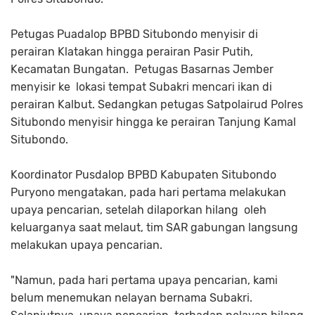
Petugas Puadalop BPBD Situbondo menyisir di
perairan Klatakan hingga perairan Pasir Putih,
Kecamatan Bungatan. Petugas Basarnas Jember
menyisir ke lokasi tempat Subakri mencari ikan di
perairan Kalbut. Sedangkan petugas Satpolairud Polres
Situbondo menyisir hingga ke perairan Tanjung Kamal
Situbondo.
Koordinator Pusdalop BPBD Kabupaten Situbondo
Puryono mengatakan, pada hari pertama melakukan
upaya pencarian, setelah dilaporkan hilang oleh
keluarganya saat melaut, tim SAR gabungan langsung
melakukan upaya pencarian.
"Namun, pada hari pertama upaya pencarian, kami
belum menemukan nelayan bernama Subakri.