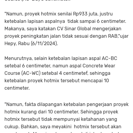
"Namun, proyek hotmix senilai Rp933 juta, justru
ketebalan lapisan aspalnya tidak sampai 6 centimeter.
Makanya, saya katakan CV Sinar Global mengerjakan
proyek peningkatan jalan tidak sesuai dengan RAB,"ujar
Hepy, Rabu (6/11/2024).
Menurutnya, selain ketebalan lapisan aspal AC-BC
setebal 6 centimeter, namun aspal Concrete Wear
Course (AC-WC) setebal 4 centimetef, sehingga
ketebalan proyek hotmix tersebut mencapai 10
centimeter.
"Namun, fakta dilapangan ketebalan pengerjaan proyek
hotmix kurang dari 10 centimeter. Sehingga proyek
hotmix tersebut tidak mempunyai ketahanan yang
cukup. Bahkan, saya meyakini hotmix tersebut akan