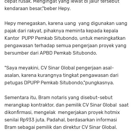
cepat rusak. Mengingat yang lewat di jalur tersebut
kendaraan besar,"beber Hepy.
Hepy menegaskan, karena uang yang digunakan uang
pajak dari rakyat, pihaknya meminta kepada kepala
Kantor PUPP Pemkab Situbondo, untuk meningkatkan
pengawasan terhadap semua pengerjaan proyek yang
bersumber dari APBD Pemkab Situbondo.
"Saya meyakini, CV Sinar Global pengerjaan asal-
asalan, karena kurangnya tingkat pengawasan dari
petugas DPUPP Pemkab Situbondo,"pungkasnya.
Sementara itu, Bram notaris yang disebut-sebut
merangkap kontraktor, dan pemilik CV Sinar Global saat
dikonfirmasi, mengelak mengerjakan proyek hotmix
senilai Rp933 juta. Padahal, berdasarkan informasi
Bram sebagai pemilik dan direktur CV Sinar Global.