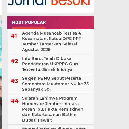
MOST POPULAR
Agenda Musancab Tersisa 4
Kecamatan, Ketua DPC PPP
Jember Targetkan Selesai
Agustus 2026
Info Baru, Telah Dibuka
Pendaftaran UKPPPG Guru
Tertentu. Simak Infonya
Sekjen PBNU Sebut Peserta
Sementara Muktamar NU ke 35
Sebanyak 501
Sejarah Lahirnya Program
Homecare Jember : Antara
Pesan Ibu, Fakta Kemiskinan
dan Ketertekanan Bathin
Bupati Fawait