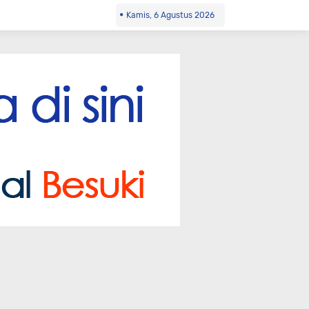
Kamis, 6 Agustus 2026