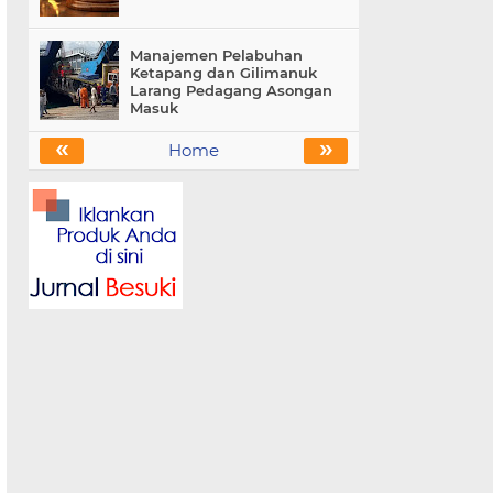
Manajemen Pelabuhan
Ketapang dan Gilimanuk
Larang Pedagang Asongan
Masuk
«
»
Home