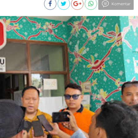
Komentar