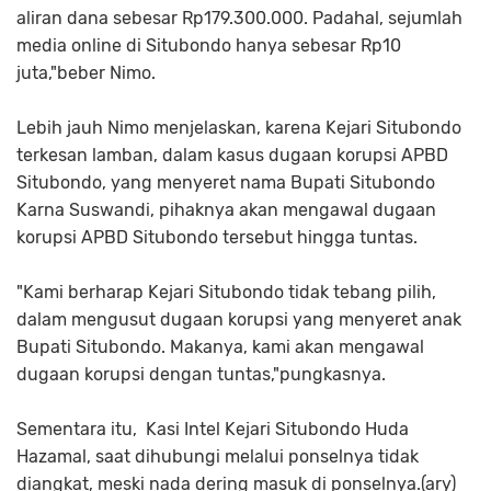
aliran dana sebesar Rp179.300.000. Padahal, sejumlah
media online di Situbondo hanya sebesar Rp10
juta,"beber Nimo.
Lebih jauh Nimo menjelaskan, karena Kejari Situbondo
terkesan lamban, dalam kasus dugaan korupsi APBD
Situbondo, yang menyeret nama Bupati Situbondo
Karna Suswandi, pihaknya akan mengawal dugaan
korupsi APBD Situbondo tersebut hingga tuntas.
"Kami berharap Kejari Situbondo tidak tebang pilih,
dalam mengusut dugaan korupsi yang menyeret anak
Bupati Situbondo. Makanya, kami akan mengawal
dugaan korupsi dengan tuntas,"pungkasnya.
Sementara itu, Kasi Intel Kejari Situbondo Huda
Hazamal, saat dihubungi melalui ponselnya tidak
diangkat, meski nada dering masuk di ponselnya.(ary)