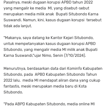
Pasalnya, meski dugaan korupsi APBD tahun 2022
yang mengalir ke media MI, yang disebut-sebut
merupakan media milik anak Bupati Situbondo Karna
Suswandi. Namun, kini, kasus dugaan korupsi tersebut
tidak ada lanjut.
"Makanya, saya datang ke Kantor Kejari Situbondo,
untuk mempetanyakan kasus dugaan korupsi APBD
Situbondo, yang mengalir media MI milik anak Bupati
Karna Suswandi,"ujar Nimo, Senin (7/10/2024).
Menurutnya, berdasarkan data dari Kominfo Kabupaten
Situbondo, pada APBD Kabupaten Situbondo Tahun
2022 lalu, media MI mendapat aliran dana yang cukup
fantastis, meski merupakan media baru di Kota
Situbondo.
"Pada ABPD Kabupaten Situbondo, media online MI