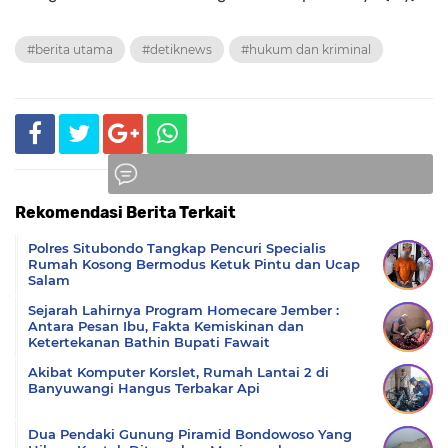
#berita utama
#detiknews
#hukum dan kriminal
Rekomendasi Berita Terkait
Komentar
Polres Situbondo Tangkap Pencuri Specialis
Rumah Kosong Bermodus Ketuk Pintu dan Ucap
Salam
Sejarah Lahirnya Program Homecare Jember :
Antara Pesan Ibu, Fakta Kemiskinan dan
Ketertekanan Bathin Bupati Fawait
Akibat Komputer Korslet, Rumah Lantai 2 di
Banyuwangi Hangus Terbakar Api
Dua Pendaki Gunung Piramid Bondowoso Yang