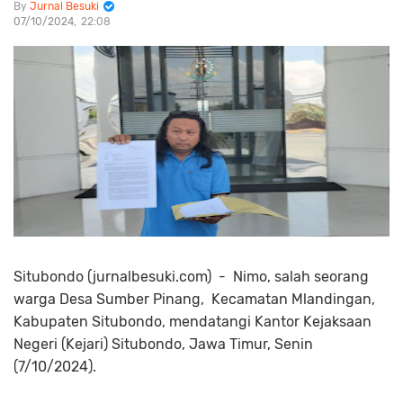
Jurnal Besuki
07/10/2024
22:08
Situbondo (jurnalbesuki.com) - Nimo, salah seorang
warga Desa Sumber Pinang, Kecamatan Mlandingan,
Kabupaten Situbondo, mendatangi Kantor Kejaksaan
Negeri (Kejari) Situbondo, Jawa Timur, Senin
(7/10/2024).