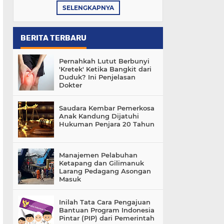
SELENGKAPNYA
BERITA TERBARU
Pernahkah Lutut Berbunyi
'Kretek' Ketika Bangkit dari
Duduk? Ini Penjelasan
Dokter
Saudara Kembar Pemerkosa
Anak Kandung Dijatuhi
Hukuman Penjara 20 Tahun
Manajemen Pelabuhan
Ketapang dan Gilimanuk
Larang Pedagang Asongan
Masuk
Inilah Tata Cara Pengajuan
Bantuan Program Indonesia
Pintar (PIP) dari Pemerintah