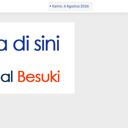
Kamis, 6 Agustus 2026