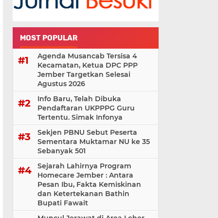
MOST POPULAR
Agenda Musancab Tersisa 4
Kecamatan, Ketua DPC PPP
Jember Targetkan Selesai
Agustus 2026
Info Baru, Telah Dibuka
Pendaftaran UKPPPG Guru
Tertentu. Simak Infonya
Sekjen PBNU Sebut Peserta
Sementara Muktamar NU ke 35
Sebanyak 501
Sejarah Lahirnya Program
Homecare Jember : Antara
Pesan Ibu, Fakta Kemiskinan
dan Ketertekanan Bathin
Bupati Fawait