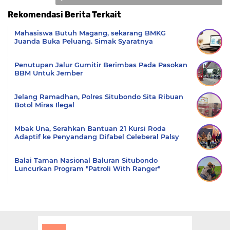
Rekomendasi Berita Terkait
Komentar
Mahasiswa Butuh Magang, sekarang BMKG
Juanda Buka Peluang. Simak Syaratnya
‎Penutupan Jalur Gumitir Berimbas Pada Pasokan
BBM Untuk Jember
Jelang Ramadhan, Polres Situbondo Sita Ribuan
Botol Miras Ilegal
Mbak Una, Serahkan Bantuan 21 Kursi Roda
Adaptif ke Penyandang Difabel Celeberal Palsy
Balai Taman Nasional Baluran Situbondo
Luncurkan Program "Patroli With Ranger"