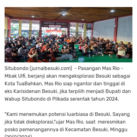
Situbondo (jurnalbesuki.com) - Pasangan Mas Rio -
Mbak Ulfi, berjanji akan mengeksplorasi Besuki sebagai
Kota TuaBahkan, Mas Rio siap ngantor dan tinggal di
eks Karisidenan Besuki, jika terpilih menjadi Bupati dan
Wabup Situbondo di Pilkada serentak tahun 2024.
"Kami menemukan potensi luarbiasa di Besuki. Sayang
jika tidak dieksplorasi,"ujar Mas Rio, saat meresmikan
posko pemenangannya di Kecamatan Besuki, Minggu