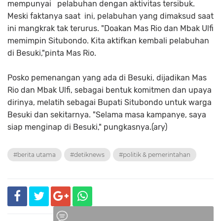
mempunyai pelabuhan dengan aktivitas tersibuk.
Meski faktanya saat ini, pelabuhan yang dimaksud saat
ini mangkrak tak terurus. "Doakan Mas Rio dan Mbak Ulfi
memimpin Situbondo. Kita aktifkan kembali pelabuhan
di Besuki,"pinta Mas Rio.
Posko pemenangan yang ada di Besuki, dijadikan Mas
Rio dan Mbak Ulfi, sebagai bentuk komitmen dan upaya
dirinya, melatih sebagai Bupati Situbondo untuk warga
Besuki dan sekitarnya. "Selama masa kampanye, saya
siap menginap di Besuki," pungkasnya.(ary)
#berita utama
#detiknews
#politik & pemerintahan