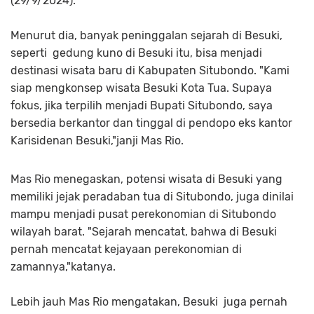
(29/9/2024).
Menurut dia, banyak peninggalan sejarah di Besuki,
seperti gedung kuno di Besuki itu, bisa menjadi
destinasi wisata baru di Kabupaten Situbondo. "Kami
siap mengkonsep wisata Besuki Kota Tua. Supaya
fokus, jika terpilih menjadi Bupati Situbondo, saya
bersedia berkantor dan tinggal di pendopo eks kantor
Karisidenan Besuki,"janji Mas Rio.
Mas Rio menegaskan, potensi wisata di Besuki yang
memiliki jejak peradaban tua di Situbondo, juga dinilai
mampu menjadi pusat perekonomian di Situbondo
wilayah barat. "Sejarah mencatat, bahwa di Besuki
pernah mencatat kejayaan perekonomian di
zamannya,"katanya.
Lebih jauh Mas Rio mengatakan, Besuki juga pernah