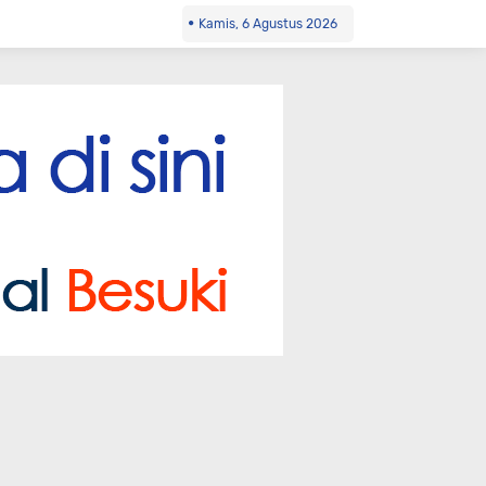
Kamis, 6 Agustus 2026