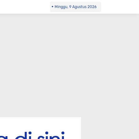
Minggu, 9 Agustus 2026