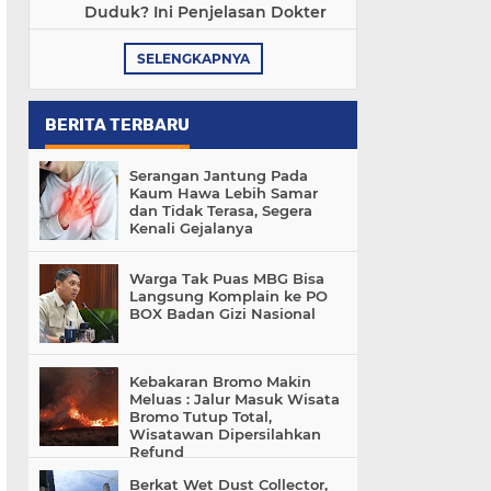
Duduk? Ini Penjelasan Dokter
SELENGKAPNYA
BERITA TERBARU
Serangan Jantung Pada
Kaum Hawa Lebih Samar
dan Tidak Terasa, Segera
Kenali Gejalanya
Warga Tak Puas MBG Bisa
Langsung Komplain ke PO
BOX Badan Gizi Nasional
Kebakaran Bromo Makin
Meluas : Jalur Masuk Wisata
Bromo Tutup Total,
Wisatawan Dipersilahkan
Refund
Berkat Wet Dust Collector,