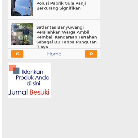
Polusi Pabrik Gula Panji
Berkurang Signifikan
Satlantas Banyuwangi
Persilahkan Warga Ambil
Kembali Kendaraan Tertahan
Sebagai BB Tanpa Pungutan
Biaya
«
»
Home