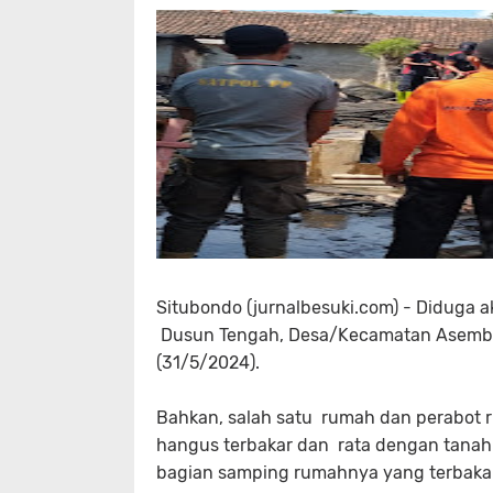
Situbondo (jurnalbesuki.com) - Diduga 
Dusun Tengah, Desa/Kecamatan Asemba
(31/5/2024).
Bahkan, salah satu rumah dan perabot r
hangus terbakar dan rata dengan tanah
bagian samping rumahnya yang terbakar