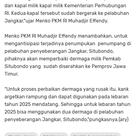
dan kapal milik kapal milik Kementerian Perhubungan
RI. Kedua kapal tersebut sudah bergerak ke pelabuhan
Jangkar,"ujar Menko PKM RI Muhadjir Effendy.
Menko PKM RI Muhadjir Effendy menambahkan, untuk
mengantisipasi terjadinya penumpukan penumpang di
pelabuhan penyeberangan Jangkar, Situbondo,
pihaknya akan memperbaiki dermaga milik Pemkab
Situbondo yang sudah diserahkan ke Pemprov Jawa
Timur.
"Untuk proses perbaikan dermaga yang rusak itu, kank
argetkan rampung dan dapat digunakan pada lebaran
tahun 2025 mendatang. Sehingga untuk lebaran tahun
2025 bisa menggunakan dua dermaga di pelabuhan
penyeberangan Jangkar, Situbondo,"pungkasnya.(ary)