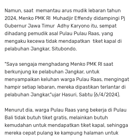
Namun, saat memantau arus mudik lebaran tahun
2024, Menko PMK RI Muhadjir Effendy didampingi Pj
Gubernur Jawa Timur Adhy Karyono itu, sempat
dihadang pemudik asal Pulau Pulau Raas, yang
mengaku kecewa tidak mendapatkan tiket kapal di
pelabuhan Jangkar, Situbondo.
"Saya sengaja menghadang Menko PMK RI saat
berkunjung ke pelabuhan Jangkar, untuk
menyampaikan keluhan warga Pulau Raas, mengingat
hampir setiap lebaran, mereka dipastikan terlantar di
pelabuhan Jangkar,"ujar Hasuri, Sabtu (6/4/2024).
Menurut dia, warga Pulau Raas yang bekerja di Pulau
Bali tidak butuh tiket gratis, melainkan butuh
kemudahan untuk mendapatkan tiket kapal, sehingga
mereka cepat pulang ke kampung halaman untuk