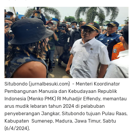
Situbondo (jurnalbesuki.com) - Menteri Koordinator
Pembangunan Manusia dan Kebudayaan Republik
Indonesia (Menko PMK) RI Muhadjir Effendy, memantau
arus mudik lebaran tahun 2024 di pelabuban
penyeberangan Jangkar, Situbondo tujuan Pulau Raas,
Kabupaten Sumenep, Madura, Jawa Timur, Sabtu
(6/4/2024).