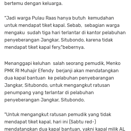
bertemu dengan keluarga.
"Jadi warga Pulau Raas hanya butuh kemudahan
untuk mendapat tiket kapal. Sebab, sebagian warga
mengaku sudah tiga hari terlantar di kantor pelabuhan
penyeberangan Jangkar, Situbondo, karena tidak
mendapat tiket kapal fery,"bebernya.
Menanggapi keluhan salah seorang pemudik, Menko
PMK RI Muhajir Efendy berjanji akan mendatangkan
dua kapal bantuan ke pelabuhan penyebarangan
Jangkar, Situbondo, untuk mengangkut ratusan
penumpang yang terlantar di pelabuhan
penyeberangan Jangkar, Situbondo.
"Untuk mengangkut ratusan pemudik yang tidak
mendapat tiket kapal, hari ini (Sabtu red-)
mendatangkan dua kapal bantuan, yakni kapal milik AL