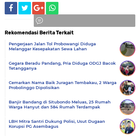
Rekomendasi Berita Terkait
Komentar
Pengerjaan Jalan Tol Probowangi Diduga
Melanggar Kesepakatan Sewa Lahan
Gegara Beradu Pandang, Pria Diduga ODGJ Bacok
Tetangganya
Cemarkan Nama Baik Juragan Tembakau, 2 Warga
Probolinggo Dipolisikan
Banjir Bandang di Situbondo Meluas, 25 Rumah
Warga Hanyut dan 584 Rumah Terdampak
LBH Mitra Santri Dukung Polisi, Usut Dugaan
Korupsi PG Asembagus