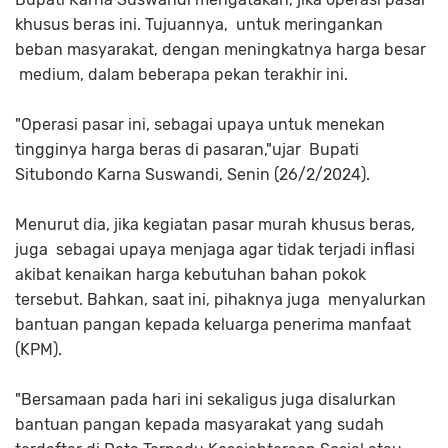
khusus beras ini. Tujuannya, untuk meringankan
beban masyarakat, dengan meningkatnya harga besar
medium, dalam beberapa pekan terakhir ini.
"Operasi pasar ini, sebagai upaya untuk menekan
tingginya harga beras di pasaran,"ujar Bupati
Situbondo Karna Suswandi, Senin (26/2/2024).
Menurut dia, jika kegiatan pasar murah khusus beras,
juga sebagai upaya menjaga agar tidak terjadi inflasi
akibat kenaikan harga kebutuhan bahan pokok
tersebut. Bahkan, saat ini, pihaknya juga menyalurkan
bantuan pangan kepada keluarga penerima manfaat
(KPM).
"Bersamaan pada hari ini sekaligus juga disalurkan
bantuan pangan kepada masyarakat yang sudah