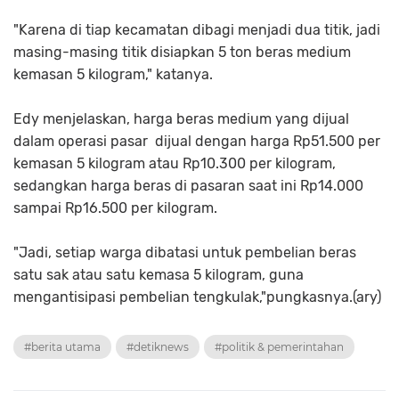
"Karena di tiap kecamatan dibagi menjadi dua titik, jadi
masing-masing titik disiapkan 5 ton beras medium
kemasan 5 kilogram," katanya.
Edy menjelaskan, harga beras medium yang dijual
dalam operasi pasar dijual dengan harga Rp51.500 per
kemasan 5 kilogram atau Rp10.300 per kilogram,
sedangkan harga beras di pasaran saat ini Rp14.000
sampai Rp16.500 per kilogram.
"Jadi, setiap warga dibatasi untuk pembelian beras
satu sak atau satu kemasa 5 kilogram, guna
mengantisipasi pembelian tengkulak,"pungkasnya.(ary)
#berita utama
#detiknews
#politik & pemerintahan