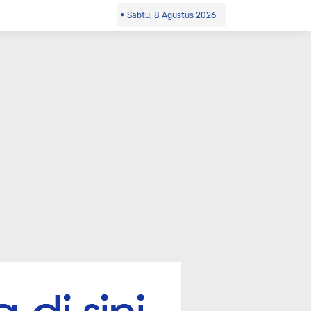
Sabtu, 8 Agustus 2026