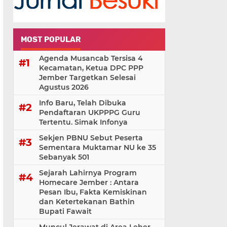
MOST POPULAR
Agenda Musancab Tersisa 4
Kecamatan, Ketua DPC PPP
Jember Targetkan Selesai
Agustus 2026
Info Baru, Telah Dibuka
Pendaftaran UKPPPG Guru
Tertentu. Simak Infonya
Sekjen PBNU Sebut Peserta
Sementara Muktamar NU ke 35
Sebanyak 501
Sejarah Lahirnya Program
Homecare Jember : Antara
Pesan Ibu, Fakta Kemiskinan
dan Ketertekanan Bathin
Bupati Fawait