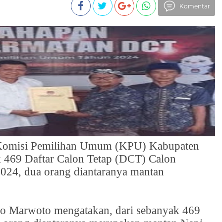
Komentar
- Komisi Pemilihan Umum (KPU) Kabupaten
 469 Daftar Calon Tetap (DCT) Calon
024, dua orang diantaranya mantan
o Marwoto mengatakan, dari sebanyak 469