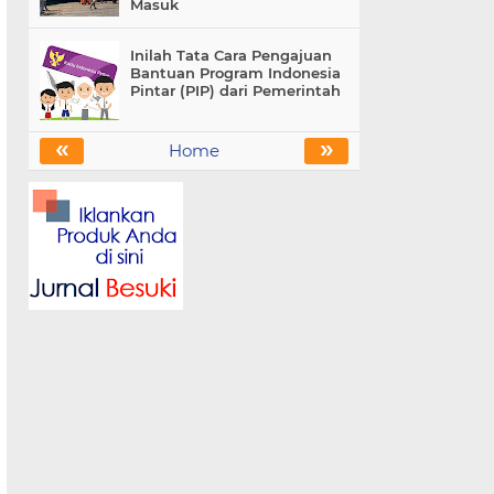
Masuk
Inilah Tata Cara Pengajuan
Bantuan Program Indonesia
Pintar (PIP) dari Pemerintah
«
»
Home