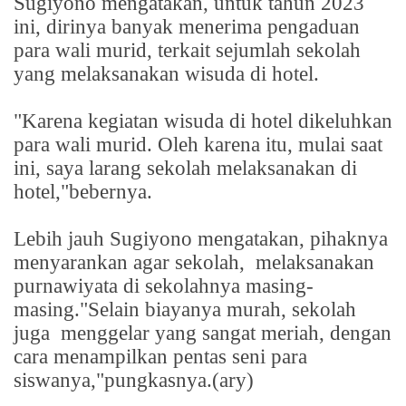
Sugiyono mengatakan, untuk tahun 2023
ini, dirinya banyak menerima pengaduan
para wali murid, terkait sejumlah sekolah
yang melaksanakan wisuda di hotel.
"Karena kegiatan wisuda di hotel dikeluhkan
para wali murid. Oleh karena itu, mulai saat
ini, saya larang sekolah melaksanakan di
hotel,"bebernya.
Lebih jauh Sugiyono mengatakan, pihaknya
menyarankan agar sekolah,
melaksanakan
purnawiyata di sekolahnya masing-
masing."Selain biayanya murah, sekolah
juga
menggelar yang sangat meriah, dengan
cara menampilkan pentas seni para
siswanya,"pungkasnya.(ary)