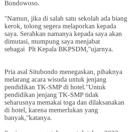
Bondowoso.
"Namun, jika di salah satu sekolah ada biang
kerok, tolong segera melaporkan kepada
saya. Serahkan namanya kepada saya akan
dimutasi, mumpung saya menjabat
sebagai
Plt Kepala BKPSDM,"ujarnya.
Pria asal Situbondo menegaskan, pihaknya
melarang acara wisuda untuk jenjang
pendidikan TK-SMP di hotel."Untuk
pendidikan jenjang TK-SMP tidak
seharusnya memakai toga dan dilaksanakan
di hotel, karena memerlukan yang
banyak,"katanya.