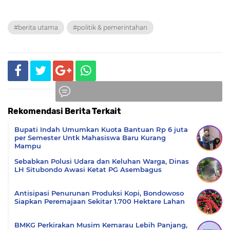
#berita utama
#politik & pemerintahan
Rekomendasi Berita Terkait
Komentar
Bupati Indah Umumkan Kuota Bantuan Rp 6 juta
per Semester Untk Mahasiswa Baru Kurang
Mampu
Sebabkan Polusi Udara dan Keluhan Warga, Dinas
LH Situbondo Awasi Ketat PG Asembagus
Antisipasi Penurunan Produksi Kopi, Bondowoso
Siapkan Peremajaan Sekitar 1.700 Hektare Lahan
BMKG Perkirakan Musim Kemarau Lebih Panjang,