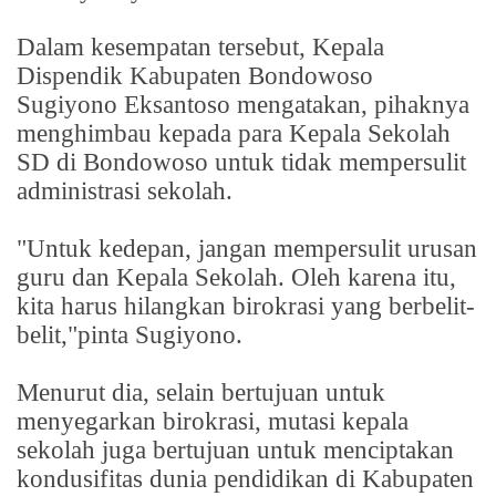
Dalam kesempatan tersebut, Kepala
Dispendik Kabupaten Bondowoso
Sugiyono Eksantoso mengatakan, pihaknya
menghimbau kepada para Kepala Sekolah
SD di Bondowoso untuk tidak mempersulit
administrasi sekolah.
"Untuk kedepan, jangan mempersulit urusan
guru dan Kepala Sekolah. Oleh karena itu,
kita harus hilangkan birokrasi yang berbelit-
belit,"pinta Sugiyono.
Menurut dia, selain bertujuan untuk
menyegarkan birokrasi, mutasi kepala
sekolah juga bertujuan untuk menciptakan
kondusifitas dunia pendidikan di Kabupaten