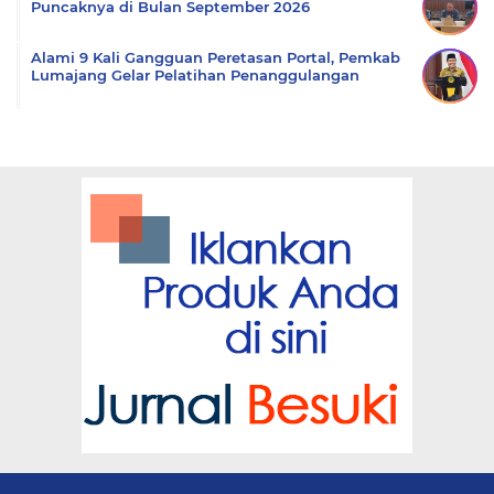
Puncaknya di Bulan September 2026
Alami 9 Kali Gangguan Peretasan Portal, Pemkab
Lumajang Gelar Pelatihan Penanggulangan