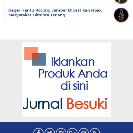
Geger Hantu Pocong Jember Dipastikan Hoax,
Masyarakat Diminta Tenang