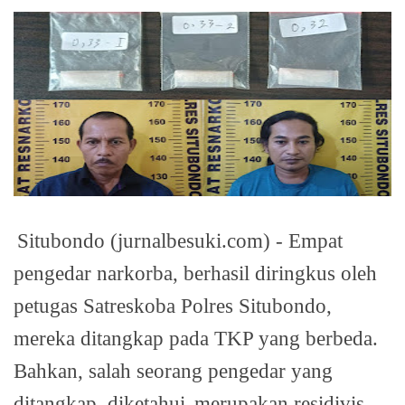
Situbondo (jurnalbesuki.com) - Empat
pengedar narkorba, berhasil diringkus oleh
petugas Satreskoba Polres Situbondo,
mereka ditangkap pada TKP yang berbeda.
Bahkan, salah seorang pengedar yang
ditangkap, diketahui
merupakan residivis