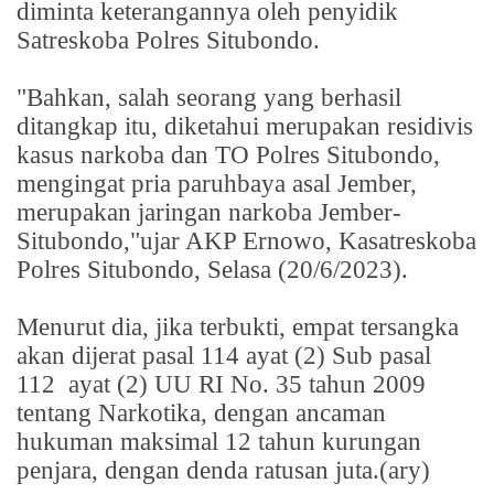
diminta keterangannya oleh penyidik
Satreskoba Polres Situbondo.
"Bahkan, salah seorang yang berhasil
ditangkap itu, diketahui merupakan residivis
kasus narkoba dan TO Polres Situbondo,
mengingat pria paruhbaya asal Jember,
merupakan jaringan narkoba Jember-
Situbondo,"ujar AKP Ernowo, Kasatreskoba
Polres Situbondo, Selasa (20/6/2023).
Menurut dia, jika terbukti, empat tersangka
akan dijerat pasal 114 ayat (2) Sub pasal
112
ayat (2) UU RI No. 35 tahun 2009
tentang Narkotika, dengan ancaman
hukuman maksimal 12 tahun kurungan
penjara, dengan denda ratusan juta.(ary)