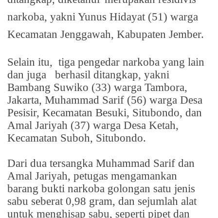
narkoba, yakni Yunus Hidayat (51) warga
Kecamatan Jenggawah, Kabupaten Jember.
Selain itu,
tiga pengedar narkoba yang lain
dan juga
berhasil ditangkap, yakni
Bambang Suwiko (33) warga Tambora,
Jakarta, Muhammad Sarif (56) warga Desa
Pesisir, Kecamatan Besuki, Situbondo, dan
Amal Jariyah (37) warga Desa Ketah,
Kecamatan Suboh, Situbondo.
Dari dua tersangka Muhammad Sarif dan
Amal Jariyah, petugas mengamankan
barang bukti narkoba golongan satu jenis
sabu seberat 0,98 gram, dan sejumlah alat
untuk menghisap sabu, seperti pipet dan