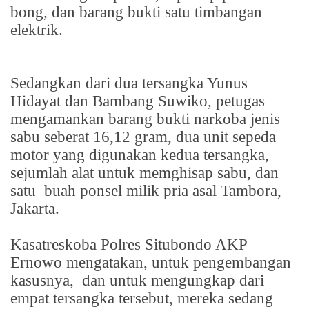
bong, dan barang bukti satu timbangan
elektrik.
Sedangkan dari dua tersangka Yunus
Hidayat dan Bambang Suwiko, petugas
mengamankan barang bukti narkoba jenis
sabu seberat 16,12 gram, dua unit sepeda
motor yang digunakan kedua tersangka,
sejumlah alat untuk memghisap sabu, dan
satu
buah ponsel milik pria asal Tambora,
Jakarta.
Kasatreskoba Polres Situbondo AKP
Ernowo mengatakan, untuk pengembangan
kasusnya,
dan untuk mengungkap dari
empat tersangka tersebut, mereka sedang