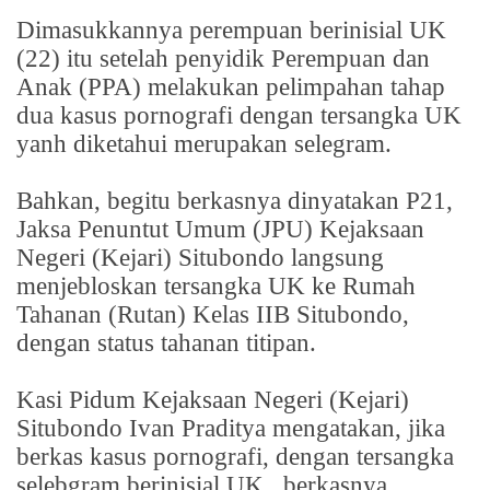
Dimasukkannya perempuan berinisial UK
(22) itu setelah penyidik Perempuan dan
Anak (PPA) melakukan pelimpahan tahap
dua kasus pornografi dengan tersangka UK
yanh diketahui merupakan selegram.
Bahkan, begitu berkasnya dinyatakan P21,
Jaksa Penuntut Umum (JPU) Kejaksaan
Negeri (Kejari) Situbondo langsung
menjebloskan tersangka UK ke Rumah
Tahanan (Rutan) Kelas IIB Situbondo,
dengan status tahanan titipan.
Kasi Pidum Kejaksaan Negeri (Kejari)
Situbondo Ivan Praditya mengatakan, jika
berkas kasus pornografi, dengan tersangka
selebgram berinisial UK,
berkasnya