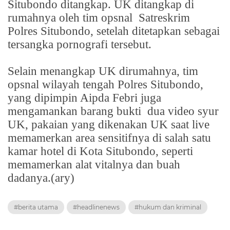
Situbondo ditangkap. UK ditangkap di
rumahnya oleh tim opsnal
Satreskrim
Polres Situbondo, setelah ditetapkan sebagai
tersangka pornografi tersebut.
Selain menangkap UK dirumahnya, tim
opsnal wilayah tengah Polres Situbondo,
yang dipimpin Aipda Febri juga
mengamankan barang bukti
dua video syur
UK, pakaian yang dikenakan UK saat live
memamerkan area sensitifnya di salah satu
kamar hotel di Kota Situbondo, seperti
memamerkan alat vitalnya dan buah
dadanya.(ary)
#berita utama
#headlinenews
#hukum dan kriminal