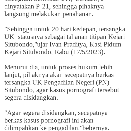
dinyatakan P-21, sehingga pihaknya
langsung melakukan penahanan.
"Sehingga untuk 20 hari kedepan, tersangka
UK
statusnya sebagai tahanan titipan Kejari
Situbondo,"ujar Ivan Praditya, Kasi Pidum
Kejari Situbondo, Rabu (17/5/2023).
Menurut dia, untuk proses hukum lebih
lanjut, pihaknya akan secepatnya berkas
tersangka UK Pengadilan Negeri (PN)
Situbondo, agar kasus pornografi tersebut
segera disidangkan.
"Agar segera disidangkan, secepatnya
berkas kasus pornografi ini akan
dilimpahkan ke pengadilan,"bebernya.