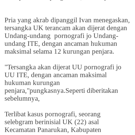
Pria yang akrab dipanggil Ivan menegaskan,
tersangka UK terancam akan dijerat dengan
Undang-undang
pornografi jo Undang-
undang ITE, dengan ancaman hukuman
maksimal selama 12 kurungan penjara.
"Tersangka akan dijerat UU pornografi jo
UU ITE, dengan ancaman maksimal
hukuman kurungan
penjara,"pungkasnya.Seperti diberitakan
sebelumnya,
Terlibat kasus pornografi, seorang
selebgram berinisial UK (22) asal
Kecamatan Panarukan, Kabupaten