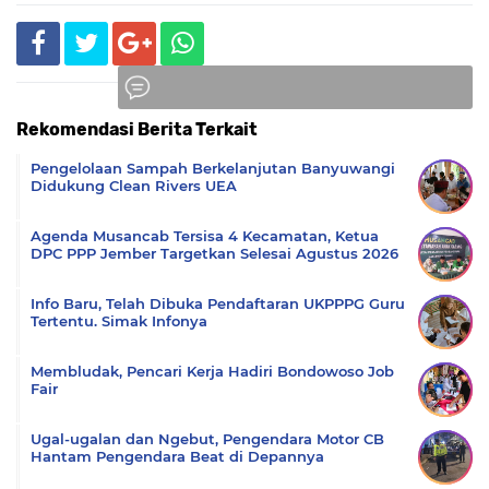
Rekomendasi Berita Terkait
Komentar
Pengelolaan Sampah Berkelanjutan Banyuwangi
Didukung Clean Rivers UEA
Agenda Musancab Tersisa 4 Kecamatan, Ketua
DPC PPP Jember Targetkan Selesai Agustus 2026
Info Baru, Telah Dibuka Pendaftaran UKPPPG Guru
Tertentu. Simak Infonya
Membludak, Pencari Kerja Hadiri Bondowoso Job
Fair
Ugal-ugalan dan Ngebut, Pengendara Motor CB
Hantam Pengendara Beat di Depannya