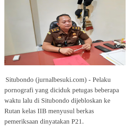
Situbondo (jurnalbesuki.com) - Pelaku
pornografi yang diciduk petugas beberapa
waktu lalu di Situbondo dijebloskan ke
Rutan kelas IIB menyusul berkas
pemeriksaan dinyatakan P21.