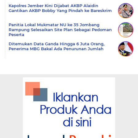
Kapolres Jember Kini Dijabat AKBP Alaidin
Gantikan AKBP Bobby Yang Pindah ke Bareskrim
Panitia Lokal Mukmatar NU ke 35 Jombang
Rampung Selesaikan Site Plan Sebagai Pedoman
Peserta
Ditemukan Data Ganda Hingga 6 Juta Orang,
Penerima MBG Bakal Ada Penurunan Jumlah