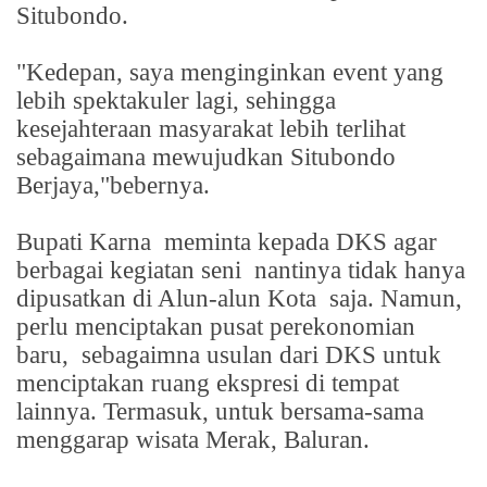
Situbondo.
"Kedepan, saya menginginkan event yang
lebih spektakuler lagi, sehingga
kesejahteraan masyarakat lebih terlihat
sebagaimana mewujudkan Situbondo
Berjaya,"bebernya.
Bupati Karna
meminta kepada DKS agar
berbagai kegiatan seni
nantinya tidak hanya
dipusatkan di Alun-alun Kota
saja. Namun,
perlu menciptakan pusat perekonomian
baru,
sebagaimna usulan dari DKS untuk
menciptakan ruang ekspresi di tempat
lainnya. Termasuk, untuk bersama-sama
menggarap wisata Merak, Baluran.