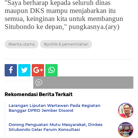
"Saya berharap kepada seluruh dinas
maupun DKS mampu menjabarkan itu
semua, keinginan kita untuk membangun
Situbondo ke depan," pungkasnya.(ary)
#berita utama
#politik & pemerintahan
Rekomendasi Berita Terkait
Komentar
Larangan Liputan Wartawan Pada Kegiatan
Banggar DPRD Jember Disorot
Dorong Penguatan Mutu Masyarakat, Dinkes
Situbondo Gelar Farum Konsultasi