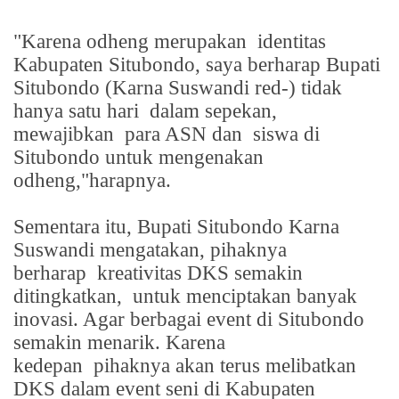
"Karena odheng merupakan
identitas
Kabupaten Situbondo, saya berharap Bupati
Situbondo (Karna Suswandi red-) tidak
hanya satu hari
dalam sepekan,
mewajibkan
para ASN dan
siswa di
Situbondo untuk mengenakan
odheng,"harapnya.
Sementara itu, Bupati Situbondo Karna
Suswandi mengatakan, pihaknya
berharap
kreativitas DKS semakin
ditingkatkan,
untuk menciptakan banyak
inovasi. Agar berbagai event di Situbondo
semakin menarik. Karena
kedepan
pihaknya akan terus melibatkan
DKS dalam event seni di Kabupaten