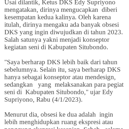
Usai dilantik, Ketus DKS Edy Supriyono
mengatakan, dirinya mengucapkan
diberi
kesempatan kedua kalinya. Oleh karena
itulah, dirinya mengaku ada banyak obsesi
DKS yang ingin diwujudkan di tahun 2023.
Salah satunya yakni menjadi konseptor
kegiatan seni di Kabupaten Situbondo.
"Saya berharap DKS lebih baik dari tahun
sebelumnya. Selain itu, saya berharap DKS
hanya sebagai konseptor atau mendesign,
sedangkan
yang
melaksanakan para pegiat
seni di
Kabupaten Situbondo," ujar Edy
Supriyono, Rabu (4/1/2023).
Menurut dia, obsesi ke dua adalah
ingin
lebih menghidupkan ruang ekspresi atau