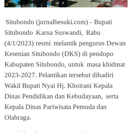
Situbondo (jurnalbesuki.com) - Bupati
Situbondo
Karna Suswandi,
Rabu
(4/1/2023) resmi
melantik pengurus Dewan
Kesenian Situbondo (DKS) di pendopo
Kabupaten Situbondo, untuk
masa khidmat
2023-2027. Pelantikan tersebut dihadiri
Wakil Bupati Nyai Hj. Khoirani Kepala
Dinas Pendidikan dan Kebudayaan,
serta
Kepala Dinas Pariwisata Pemuda dan
Olahraga.