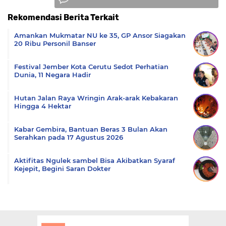
Rekomendasi Berita Terkait
Komentar
Amankan Mukmatar NU ke 35, GP Ansor Siagakan
20 Ribu Personil Banser
Festival Jember Kota Cerutu Sedot Perhatian
Dunia, 11 Negara Hadir
Hutan Jalan Raya Wringin Arak-arak Kebakaran
Hingga 4 Hektar
Kabar Gembira, Bantuan Beras 3 Bulan Akan
Serahkan pada 17 Agustus 2026
Aktifitas Ngulek sambel Bisa Akibatkan Syaraf
Kejepit, Begini Saran Dokter