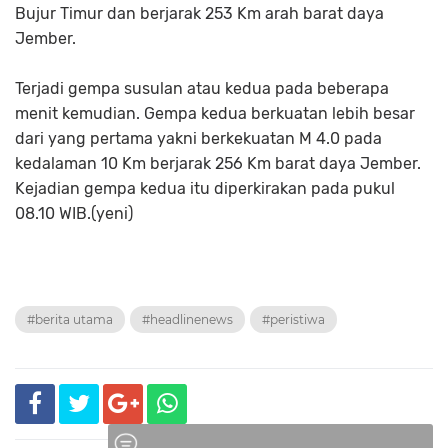
Bujur Timur dan berjarak 253 Km arah barat daya
Jember.
Terjadi gempa susulan atau kedua pada beberapa
menit kemudian. Gempa kedua berkuatan lebih besar
dari yang pertama yakni berkekuatan M 4.0 pada
kedalaman 10 Km berjarak 256 Km barat daya Jember.
Kejadian gempa kedua itu diperkirakan pada pukul
08.10 WIB.(yeni)
#berita utama
#headlinenews
#peristiwa