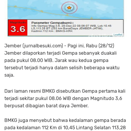
Jember (jurnalbesuki.com) - Pagi ini, Rabu (28/12)
Jember dilaporkan terjadi Gempa sebanyak duakali
pada pukul 08.00 WIB. Jarak wau kedua gempa
tersebut terjadi hanya dalam selisih beberapa waktu
saja.
Dari laman resmi BMKG disebutkan Gempa pertama kali
terjadi sekitar pukul 08.06 WIB dengan Magnitudo 3,6
berpusat dibagian barat daya Jember.
BMKG juga menyebut bahwa kedalaman gempa berada
pada kedalaman 112 Km di 10,45 Lintang Selatan 113,28